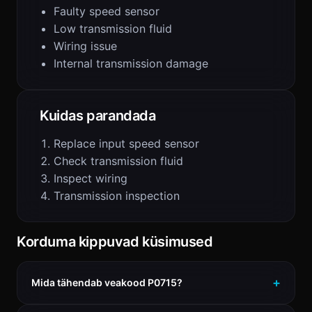
Faulty speed sensor
Low transmission fluid
Wiring issue
Internal transmission damage
Kuidas parandada
Replace input speed sensor
Check transmission fluid
Inspect wiring
Transmission inspection
Korduma kippuvad küsimused
Mida tähendab veakood P0715?