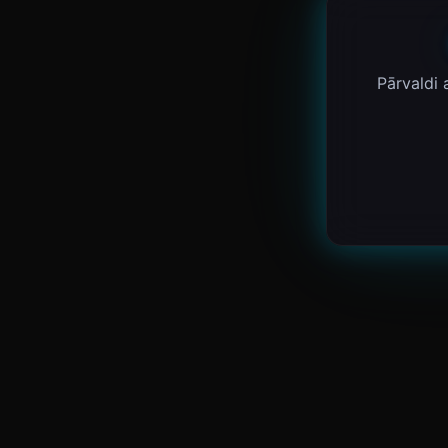
Pārvaldi