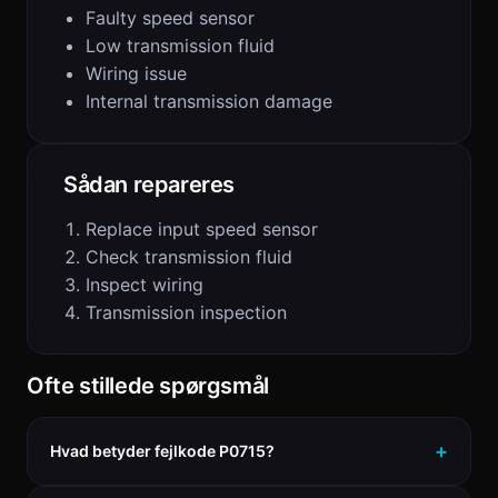
Faulty speed sensor
Low transmission fluid
Wiring issue
Internal transmission damage
Sådan repareres
Replace input speed sensor
Check transmission fluid
Inspect wiring
Transmission inspection
Ofte stillede spørgsmål
Hvad betyder fejlkode P0715?