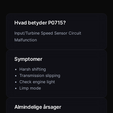
Hvad betyder P0715?
Input/Turbine Speed Sensor Circuit
Malfunction
Symptomer
Harsh shifting
Transmission slipping
Check engine light
Limp mode
Almindelige årsager