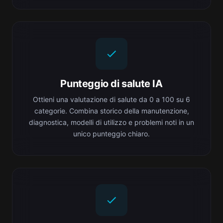
Punteggio di salute IA
Ottieni una valutazione di salute da 0 a 100 su 6
categorie. Combina storico della manutenzione,
diagnostica, modelli di utilizzo e problemi noti in un
unico punteggio chiaro.