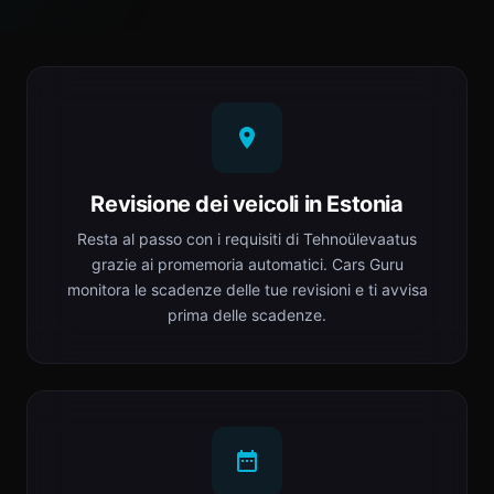
Revisione dei veicoli in Estonia
Resta al passo con i requisiti di Tehnoülevaatus
grazie ai promemoria automatici. Cars Guru
monitora le scadenze delle tue revisioni e ti avvisa
prima delle scadenze.