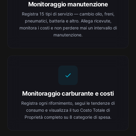
Monitoraggio manutenzione
Registra 15 tipi di servizio — cambio olio, freni,
pneumatici, batteria e altro. Allega ricevute,
monitora i costi e non perdere mai un intervallo di
manutenzione.
Monitoraggio carburante e costi
Registra ogni rifornimento, segui le tendenze di
consumo e visualizza il tuo Costo Totale di
Proprietà completo su 8 categorie di spesa.