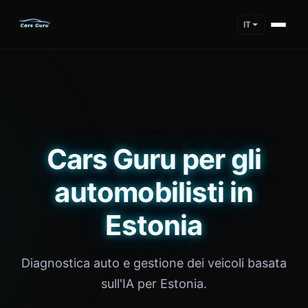
IT
Cars Guru per gli
automobilisti in
Estonia
Diagnostica auto e gestione dei veicoli basata
sull'IA per Estonia.