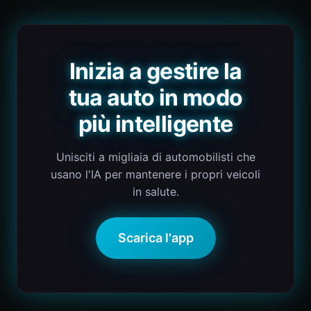
Inizia a gestire la
tua auto in modo
più intelligente
Unisciti a migliaia di automobilisti che
usano l'IA per mantenere i propri veicoli
in salute.
Scarica l'app