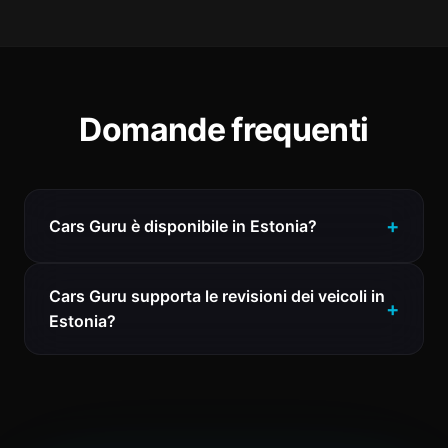
Domande frequenti
Cars Guru è disponibile in Estonia?
Cars Guru supporta le revisioni dei veicoli in
Estonia?