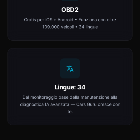
OBD2
Gratis per iOS e Android • Funziona con oltre
109.000 veicoli • 34 lingue
Lingue: 34
Dal monitoraggio base della manutenzione alla
diagnostica IA avanzata — Cars Guru cresce con
te.