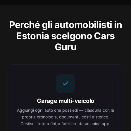
Perché gli automobilisti in
Estonia scelgono Cars
Guru
Garage multi-veicolo
Aggiungi ogni auto che possiedi — ciascuna con la
propria cronologia, documenti, costi e storico.
Gestisci l'intera flotta familiare da un'unica app.