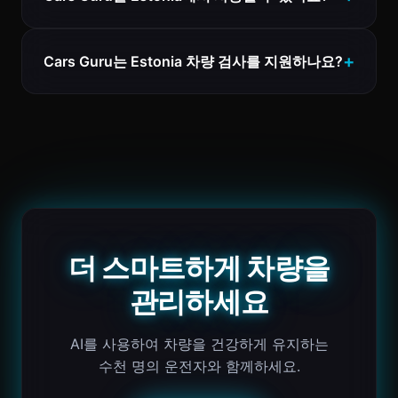
Cars Guru는 Estonia 차량 검사를 지원하나요?
더 스마트하게 차량을
관리하세요
AI를 사용하여 차량을 건강하게 유지하는
수천 명의 운전자와 함께하세요.