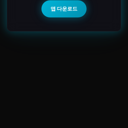
앱 다운로드