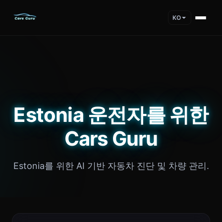
KO
Estonia 운전자를 위한
Cars Guru
Estonia를 위한 AI 기반 자동차 진단 및 차량 관리.