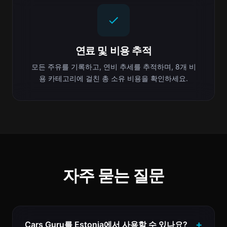
연료 및 비용 추적
모든 주유를 기록하고, 연비 추세를 추적하며, 8개 비
용 카테고리에 걸친 총 소유 비용을 확인하세요.
자주 묻는 질문
Cars Guru를 Estonia에서 사용할 수 있나요?