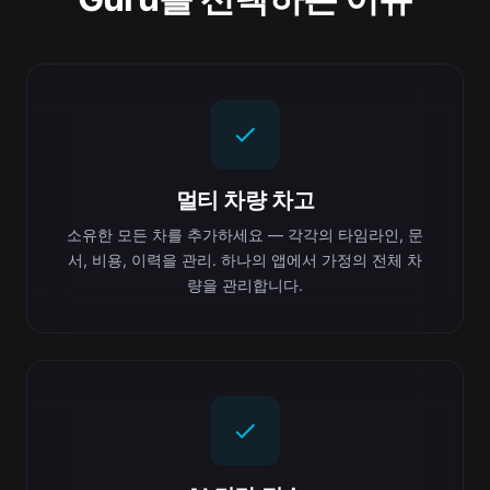
멀티 차량 차고
소유한 모든 차를 추가하세요 — 각각의 타임라인, 문
서, 비용, 이력을 관리. 하나의 앱에서 가정의 전체 차
량을 관리합니다.