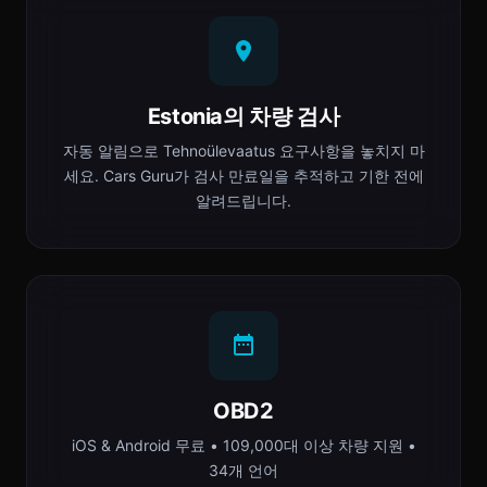
Estonia의 차량 검사
자동 알림으로 Tehnoülevaatus 요구사항을 놓치지 마
세요. Cars Guru가 검사 만료일을 추적하고 기한 전에
알려드립니다.
OBD2
iOS & Android 무료 • 109,000대 이상 차량 지원 •
34개 언어