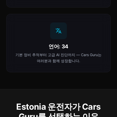
언어: 34
기본 정비 추적부터 고급 AI 진단까지 — Cars Guru는
여러분과 함께 성장합니다.
Estonia 운전자가 Cars
Guru를 선택하는 이유