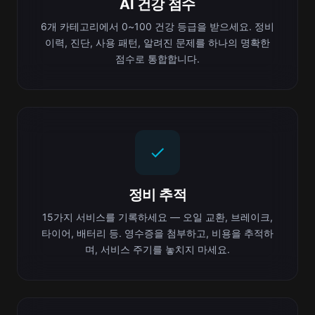
AI 건강 점수
6개 카테고리에서 0~100 건강 등급을 받으세요. 정비
이력, 진단, 사용 패턴, 알려진 문제를 하나의 명확한
점수로 통합합니다.
정비 추적
15가지 서비스를 기록하세요 — 오일 교환, 브레이크,
타이어, 배터리 등. 영수증을 첨부하고, 비용을 추적하
며, 서비스 주기를 놓치지 마세요.