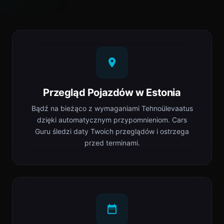
Przegląd Pojazdów w Estonia
Bądź na bieżąco z wymaganiami Tehnoülevaatus
dzięki automatycznym przypomnieniom. Cars
Guru śledzi daty Twoich przeglądów i ostrzega
przed terminami.