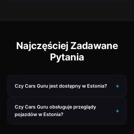
Najczęściej Zadawane
Pytania
Czy Cars Guru jest dostępny w Estonia?
Czy Cars Guru obsługuje przeglądy
pojazdów w Estonia?