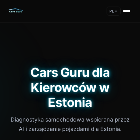
PL
Cars Guru dla
Kierowców w
Estonia
Diagnostyka samochodowa wspierana przez
AI i zarządzanie pojazdami dla Estonia.