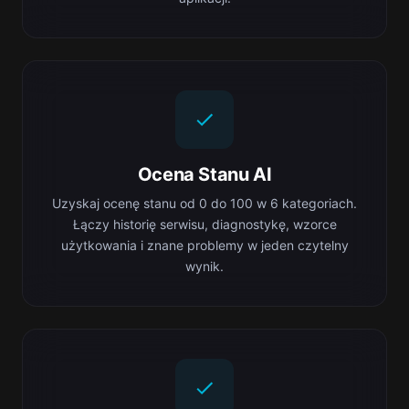
Ocena Stanu AI
Uzyskaj ocenę stanu od 0 do 100 w 6 kategoriach.
Łączy historię serwisu, diagnostykę, wzorce
użytkowania i znane problemy w jeden czytelny
wynik.