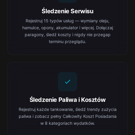
Śledzenie Serwisu
Rejestruj 15 typów usług — wymiany oleju,
hamulce, opony, akumulator i więcej. Dołączaj
paragony, śledź koszty i nigdy nie przegap
terminu przeglądu.
Śledzenie Paliwa i Kosztów
Rejestruj każde tankowanie, śledź trendy zużycia
paliwa i zobacz pełny Całkowity Koszt Posiadania
w 8 kategoriach wydatków.