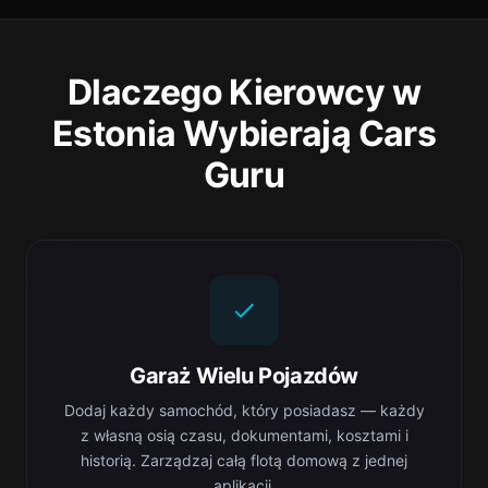
Dlaczego Kierowcy w
Estonia Wybierają Cars
Guru
Garaż Wielu Pojazdów
Dodaj każdy samochód, który posiadasz — każdy
z własną osią czasu, dokumentami, kosztami i
historią. Zarządzaj całą flotą domową z jednej
aplikacji.