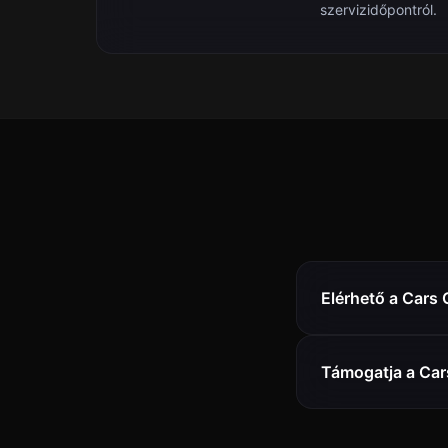
szervizidőpontról.
Elérhető a Cars 
Támogatja a Car