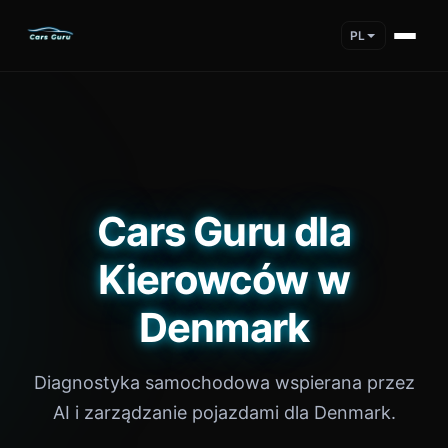
PL
Cars Guru dla
Kierowców w
Denmark
Diagnostyka samochodowa wspierana przez
AI i zarządzanie pojazdami dla Denmark.