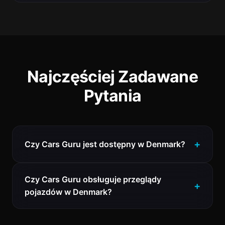
Najczęściej Zadawane
Pytania
Czy Cars Guru jest dostępny w Denmark?
Czy Cars Guru obsługuje przeglądy
pojazdów w Denmark?