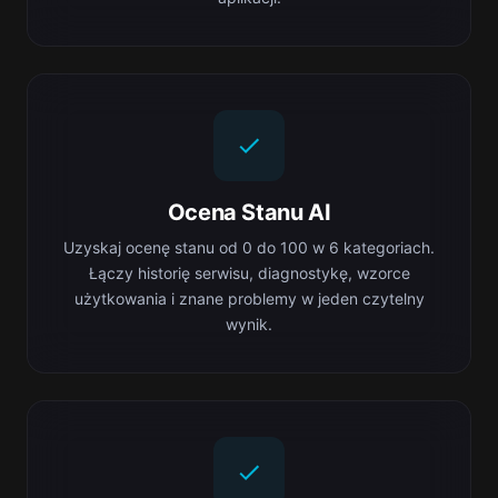
Ocena Stanu AI
Uzyskaj ocenę stanu od 0 do 100 w 6 kategoriach.
Łączy historię serwisu, diagnostykę, wzorce
użytkowania i znane problemy w jeden czytelny
wynik.