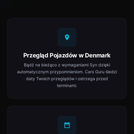
Przegląd Pojazdów w Denmark
Bądź na bieżąco z wymaganiami Syn dzięki
automatycznym przypomnieniom. Cars Guru śledzi
daty Twoich przeglądów i ostrzega przed
terminami.