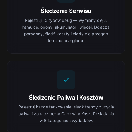
Śledzenie Serwisu
Rejestruj 15 typów usług — wymiany oleju,
hamulce, opony, akumulator i więcej. Dołączaj
paragony, śledź koszty i nigdy nie przegap
terminu przeglądu.
Śledzenie Paliwa i Kosztów
Rejestruj każde tankowanie, śledź trendy zużycia
paliwa i zobacz pełny Całkowity Koszt Posiadania
w 8 kategoriach wydatków.