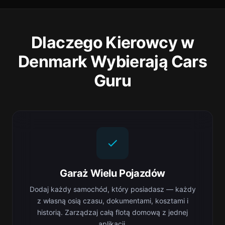
Dlaczego Kierowcy w
Denmark Wybierają Cars
Guru
Garaż Wielu Pojazdów
Dodaj każdy samochód, który posiadasz — każdy
z własną osią czasu, dokumentami, kosztami i
historią. Zarządzaj całą flotą domową z jednej
aplikacji.