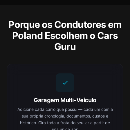
Porque os Condutores em
Poland Escolhem o Cars
Guru
Garagem Multi-Veículo
Adicione cada carro que possui — cada um com a
sua própria cronologia, documentos, custos e
histórico. Gira toda a frota do seu lar a partir de
uma única app.