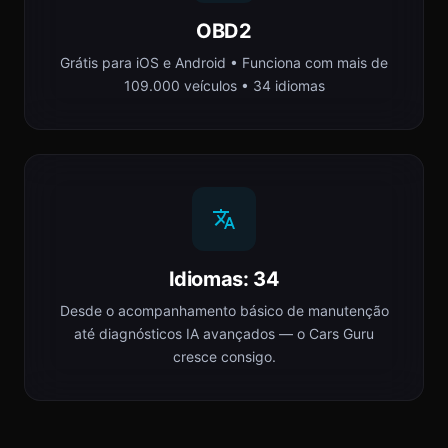
OBD2
Grátis para iOS e Android • Funciona com mais de
109.000 veículos • 34 idiomas
Idiomas: 34
Desde o acompanhamento básico de manutenção
até diagnósticos IA avançados — o Cars Guru
cresce consigo.