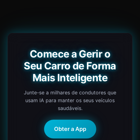
Comece a Gerir o
Seu Carro de Forma
Mais Inteligente
Junte-se a milhares de condutores que
usam IA para manter os seus veículos
saudáveis.
Obter a App