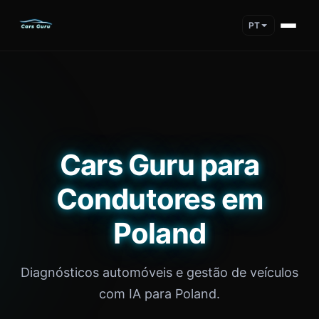
PT
Cars Guru para
Condutores em
Poland
Diagnósticos automóveis e gestão de veículos
com IA para Poland.