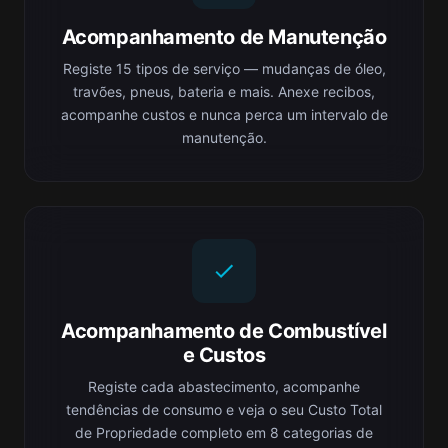
Acompanhamento de Manutenção
Registe 15 tipos de serviço — mudanças de óleo,
travões, pneus, bateria e mais. Anexe recibos,
acompanhe custos e nunca perca um intervalo de
manutenção.
Acompanhamento de Combustível
e Custos
Registe cada abastecimento, acompanhe
tendências de consumo e veja o seu Custo Total
de Propriedade completo em 8 categorias de