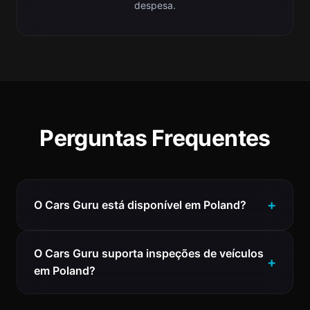
despesa.
Perguntas Frequentes
O Cars Guru está disponível em Poland?
O Cars Guru suporta inspeções de veículos
em Poland?