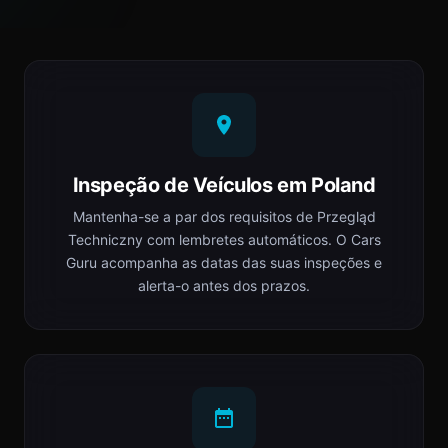
Inspeção de Veículos em Poland
Mantenha-se a par dos requisitos de Przegląd
Techniczny com lembretes automáticos. O Cars
Guru acompanha as datas das suas inspeções e
alerta-o antes dos prazos.