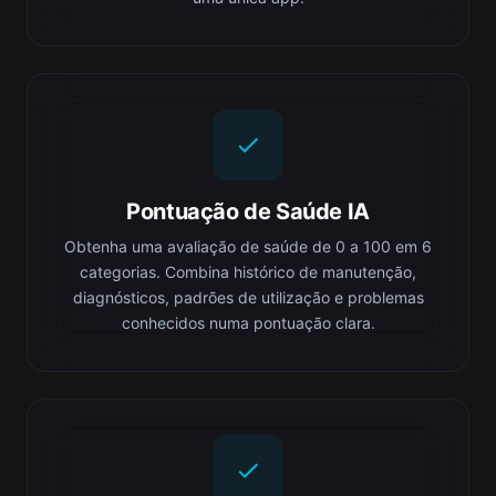
Pontuação de Saúde IA
Obtenha uma avaliação de saúde de 0 a 100 em 6
categorias. Combina histórico de manutenção,
diagnósticos, padrões de utilização e problemas
conhecidos numa pontuação clara.