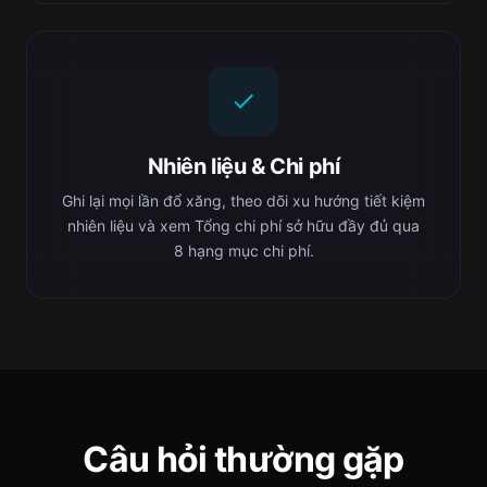
Nhiên liệu & Chi phí
Ghi lại mọi lần đổ xăng, theo dõi xu hướng tiết kiệm
nhiên liệu và xem Tổng chi phí sở hữu đầy đủ qua
8 hạng mục chi phí.
Câu hỏi thường gặp