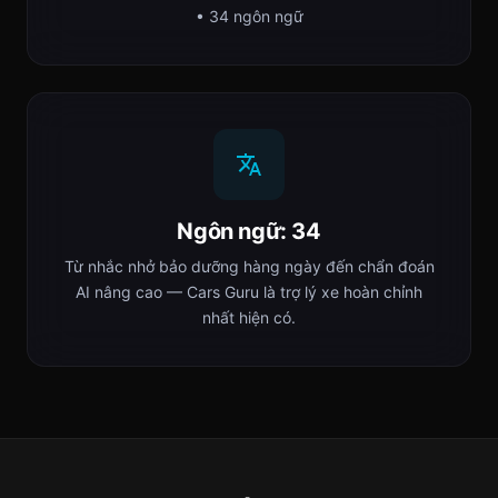
• 34 ngôn ngữ
Ngôn ngữ: 34
Từ nhắc nhở bảo dưỡng hàng ngày đến chẩn đoán
AI nâng cao — Cars Guru là trợ lý xe hoàn chỉnh
nhất hiện có.