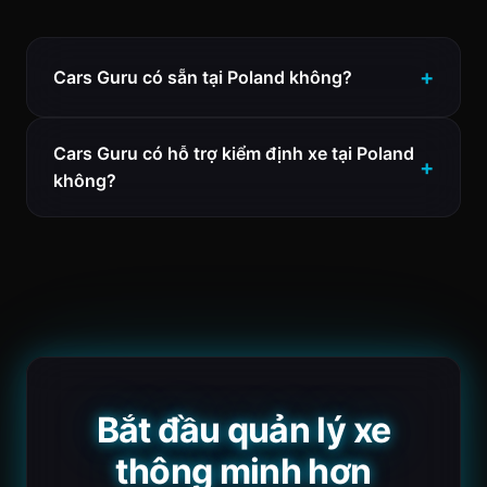
Cars Guru có sẵn tại Poland không?
Cars Guru có hỗ trợ kiểm định xe tại Poland
không?
Bắt đầu quản lý xe
thông minh hơn