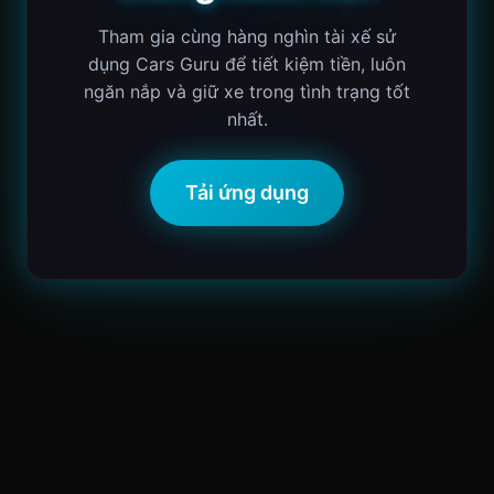
Tham gia cùng hàng nghìn tài xế sử
dụng Cars Guru để tiết kiệm tiền, luôn
ngăn nắp và giữ xe trong tình trạng tốt
nhất.
Tải ứng dụng