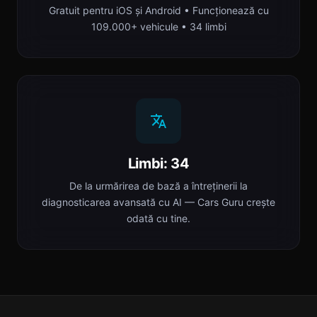
Gratuit pentru iOS și Android • Funcționează cu
109.000+ vehicule • 34 limbi
Limbi: 34
De la urmărirea de bază a întreținerii la
diagnosticarea avansată cu AI — Cars Guru crește
odată cu tine.