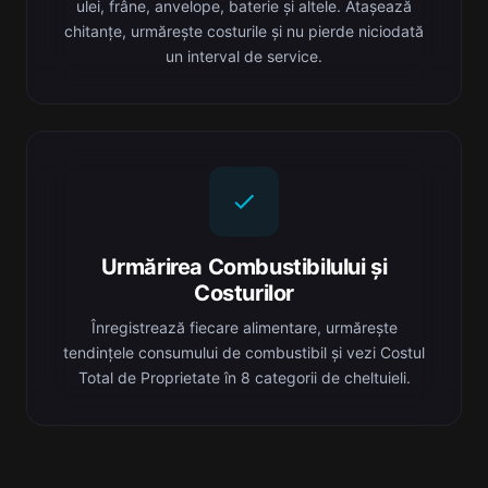
ulei, frâne, anvelope, baterie și altele. Atașează
chitanțe, urmărește costurile și nu pierde niciodată
un interval de service.
Urmărirea Combustibilului și
Costurilor
Înregistrează fiecare alimentare, urmărește
tendințele consumului de combustibil și vezi Costul
Total de Proprietate în 8 categorii de cheltuieli.