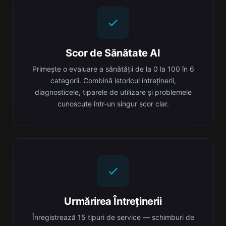
Scor de Sănătate AI
Primește o evaluare a sănătății de la 0 la 100 în 6
categorii. Combină istoricul întreținerii,
diagnosticele, tiparele de utilizare și problemele
cunoscute într-un singur scor clar.
Urmărirea Întreținerii
Înregistrează 15 tipuri de service — schimburi de