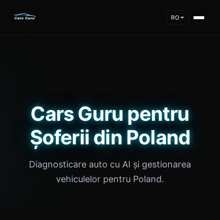
RO
Cars Guru pentru
Șoferii din Poland
Diagnosticare auto cu AI și gestionarea
vehiculelor pentru Poland.