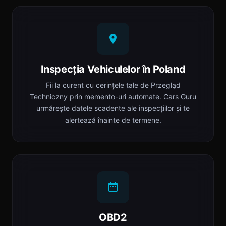
Inspecția Vehiculelor în Poland
Fii la curent cu cerințele tale de Przegląd
Techniczny prin memento-uri automate. Cars Guru
urmărește datele scadente ale inspecțiilor și te
alertează înainte de termene.
OBD2