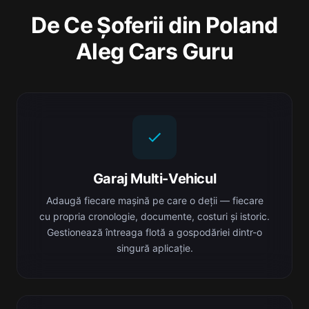
De Ce Șoferii din Poland
Aleg Cars Guru
Garaj Multi-Vehicul
Adaugă fiecare mașină pe care o deții — fiecare
cu propria cronologie, documente, costuri și istoric.
Gestionează întreaga flotă a gospodăriei dintr-o
singură aplicație.