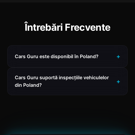
Întrebări Frecvente
Cars Guru este disponibil în Poland?
Cars Guru suportă inspecțiile vehiculelor
din Poland?