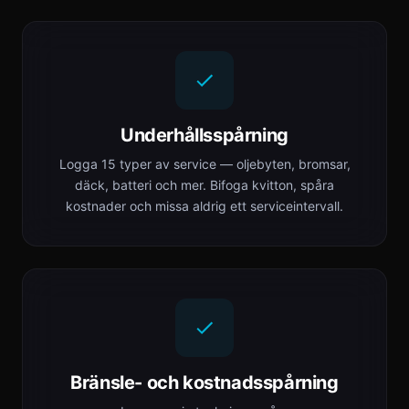
Underhållsspårning
Logga 15 typer av service — oljebyten, bromsar,
däck, batteri och mer. Bifoga kvitton, spåra
kostnader och missa aldrig ett serviceintervall.
Bränsle- och kostnadsspårning