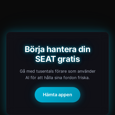
Börja hantera din
SEAT gratis
Gå med tusentals förare som använder
AI för att hålla sina fordon friska.
Hämta appen