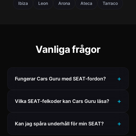
Ibiza
Leon
Arona
Ateca
Tarraco
Vanliga frågor
Fungerar Cars Guru med SEAT-fordon?
Vilka SEAT-felkoder kan Cars Guru läsa?
Kan jag spåra underhåll för min SEAT?