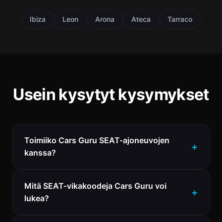
Ibiza
Leon
Arona
Ateca
Tarraco
Usein kysytyt kysymykset
Toimiiko Cars Guru SEAT-ajoneuvojen
kanssa?
Mitä SEAT-vikakoodeja Cars Guru voi
lukea?