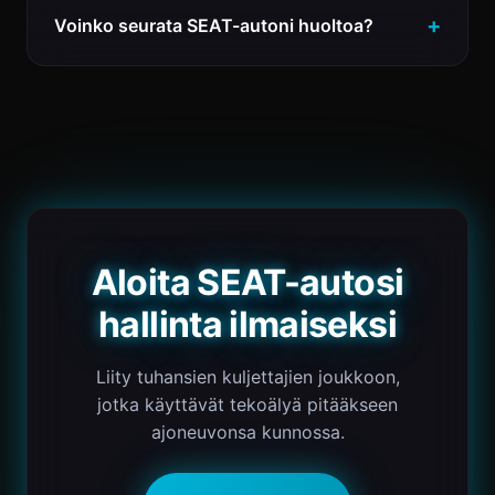
Voinko seurata SEAT-autoni huoltoa?
Aloita SEAT-autosi
hallinta ilmaiseksi
Liity tuhansien kuljettajien joukkoon,
jotka käyttävät tekoälyä pitääkseen
ajoneuvonsa kunnossa.