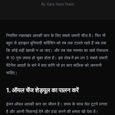
By Cars Guru Team
नियमित रखरखाव आपकी कार के लिए सबसे ज़रूरी चीज़ है। फिर भी
बहुत से ड्राइवर बुनियादी सर्विसिंग को तब तक टालते रहते हैं जब तक
कि कोई बड़ी खराबी न आ जाए। और तब तक मरम्मत का खर्च रोकथाम
से 10 गुना ज़्यादा हो चुका होता है। इस लेख में हम उन 5 सबसे ज़रूरी
मेंटेनेंस आदतों के बारे में बात करेंगे जो हर कार मालिक को अपनानी
चाहिए।
1. ऑयल चेंज शेड्यूल का पालन करें
इंजन ऑयल आपकी कार का जीवन है। समय के साथ तेल टूटने लगता
है और अपनी चिकनाई देने और ठंडा करने की क्षमता खो देता है।