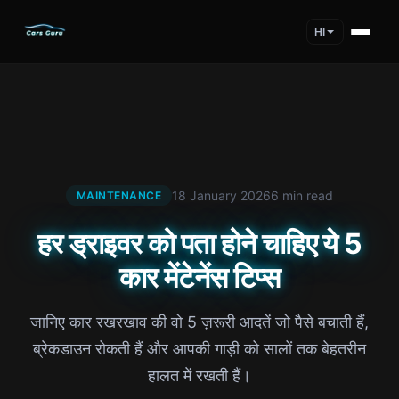
HI
18 January 2026
6 min read
MAINTENANCE
हर ड्राइवर को पता होने चाहिए ये 5
कार मेंटेनेंस टिप्स
जानिए कार रखरखाव की वो 5 ज़रूरी आदतें जो पैसे बचाती हैं,
ब्रेकडाउन रोकती हैं और आपकी गाड़ी को सालों तक बेहतरीन
हालत में रखती हैं।