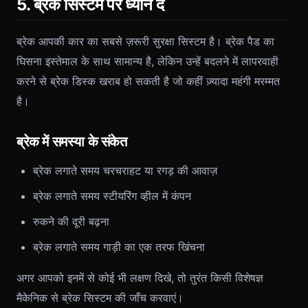
5. ब्रेक सिस्टम पर ध्यान दें
ब्रेक आपकी कार का सबसे ज़रूरी सुरक्षा सिस्टम है। ब्रेक पैड का
घिसना इस्तेमाल के साथ सामान्य है, लेकिन उन्हें बदलने में लापरवाही
करने से ब्रेक डिस्क खराब हो सकती है जो कहीं ज़्यादा महंगी मरम्मत
है।
ब्रेक में समस्या के संकेत
ब्रेक लगाते समय चरचराहट या रगड़ की आवाज़
ब्रेक लगाते समय स्टीयरिंग व्हील में कंपन
रुकने की दूरी बढ़ना
ब्रेक लगाते समय गाड़ी का एक तरफ खिंचना
अगर आपको इनमें से कोई भी लक्षण दिखे, तो तुरंत किसी विशेषज्ञ
मैकेनिक से ब्रेक सिस्टम की जाँच करवाएं।