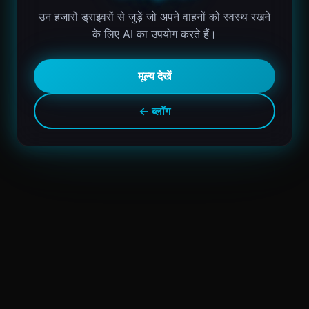
उन हजारों ड्राइवरों से जुड़ें जो अपने वाहनों को स्वस्थ रखने
के लिए AI का उपयोग करते हैं।
मूल्य देखें
← ब्लॉग