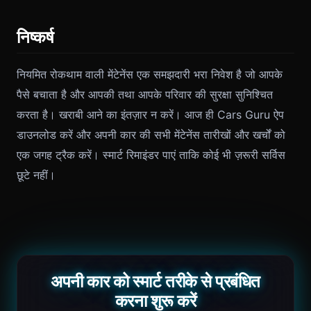
निष्कर्ष
नियमित रोकथाम वाली मेंटेनेंस एक समझदारी भरा निवेश है जो आपके
पैसे बचाता है और आपकी तथा आपके परिवार की सुरक्षा सुनिश्चित
करता है। खराबी आने का इंतज़ार न करें। आज ही Cars Guru ऐप
डाउनलोड करें और अपनी कार की सभी मेंटेनेंस तारीखों और खर्चों को
एक जगह ट्रैक करें। स्मार्ट रिमाइंडर पाएं ताकि कोई भी ज़रूरी सर्विस
छूटे नहीं।
अपनी कार को स्मार्ट तरीके से प्रबंधित
करना शुरू करें