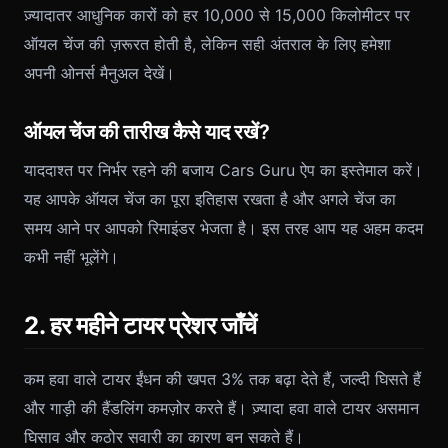
ज़्यादातर आधुनिक कारों को हर 10,000 से 15,000 किलोमीटर पर
ऑयल चेंज की ज़रूरत होती है, लेकिन सही अंतराल के लिए हमेशा
अपनी ओनर्स मैनुअल देखें।
ऑयल चेंज की तारीख कैसे याद रखें?
याददाश्त पर निर्भर रहने की बजाय Cars Guru ऐप का इस्तेमाल करें।
यह आपके ऑयल चेंज का पूरा इतिहास रखता है और अगले चेंज का
समय आने पर आपको रिमाइंडर भेजता है। इस तरह आप यह अहम कदम
कभी नहीं भूलेंगे।
2. हर महीने टायर प्रेशर जाँचें
कम हवा वाले टायर ईंधन की खपत 3% तक बढ़ा देते हैं, जल्दी घिसते हैं
और गाड़ी की हैंडलिंग कमज़ोर करते हैं। ज़्यादा हवा वाले टायर असमान
घिसाव और कठोर सवारी का कारण बन सकते हैं।