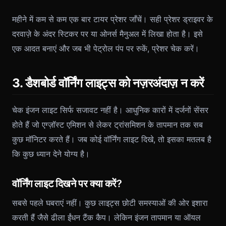
महीने में कम से कम एक बार टायर प्रेशर जाँचें। सही प्रेशर ड्राइवर के
दरवाज़े के अंदर स्टिकर पर या ओनर्स मैनुअल में लिखा होता है। इसे
एक आदत बनाएं और जब भी पेट्रोल पंप पर रुकें, प्रेशर चेक करें।
3. डैशबोर्ड वॉर्निंग लाइट्स को नज़रअंदाज़ न करें
चेक इंजन लाइट सिर्फ सजावट नहीं है। आधुनिक कारों में दर्जनों सेंसर
होते हैं जो एग्ज़ॉस्ट एमिशन से लेकर ट्रांसमिशन के तापमान तक सब
कुछ मॉनिटर करते हैं। जब कोई वॉर्निंग लाइट दिखे, तो इसका मतलब है
कि कुछ ध्यान देने योग्य है।
वॉर्निंग लाइट दिखने पर क्या करें?
सबसे पहले घबराएं नहीं। कुछ लाइट्स छोटी समस्याओं की ओर इशारा
करती हैं जैसे ढीला ईंधन टैंक कैप। लेकिन इंजन तापमान या ऑयल