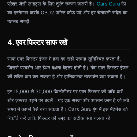
प्रेशर जैसी लाइट्स के लिए तुरंत रुकना ज़रूरी है।
Cars Guru
ऐप
का इस्तेमाल करके OBD2 फॉल्ट कोड पढ़ें और हर चेतावनी संदेश का
मतलब समझें।
4. एयर फिल्टर साफ रखें
साफ एयर फिल्टर इंजन में हवा का सही प्रवाह सुनिश्चित करता है,
जिससे प्रदर्शन और ईंधन दक्षता बेहतर होती है। गंदा एयर फिल्टर इंजन
की शक्ति कम कर सकता है और हानिकारक उत्सर्जन बढ़ा सकता है।
हर 15,000 से 30,000 किलोमीटर पर एयर फिल्टर की जाँच करें
और ज़रूरत पड़ने पर बदलें। यह एक सस्ता और आसान काम है जो लंबे
समय में काफी पैसे बचा सकता है। Cars Guru ऐप में इस मेंटेनेंस को
रिकॉर्ड करें ताकि फिल्टर की उम्र का सटीक पता चलता रहे।