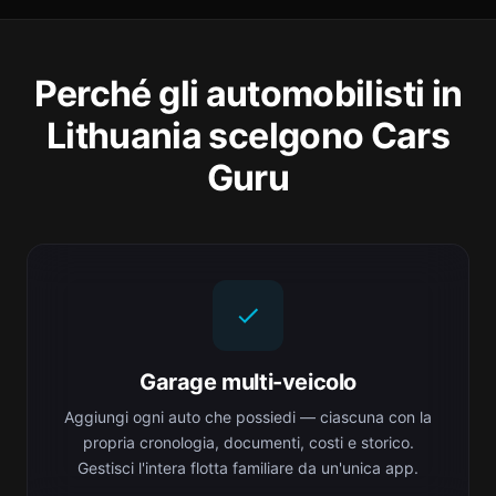
Perché gli automobilisti in
Lithuania scelgono Cars
Guru
Garage multi-veicolo
Aggiungi ogni auto che possiedi — ciascuna con la
propria cronologia, documenti, costi e storico.
Gestisci l'intera flotta familiare da un'unica app.