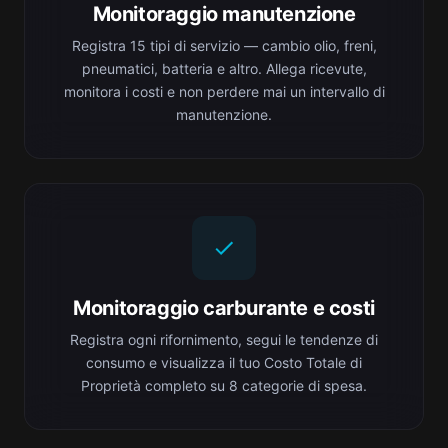
Monitoraggio manutenzione
Registra 15 tipi di servizio — cambio olio, freni,
pneumatici, batteria e altro. Allega ricevute,
monitora i costi e non perdere mai un intervallo di
manutenzione.
Monitoraggio carburante e costi
Registra ogni rifornimento, segui le tendenze di
consumo e visualizza il tuo Costo Totale di
Proprietà completo su 8 categorie di spesa.