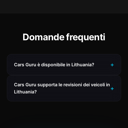
Domande frequenti
Cars Guru è disponibile in Lithuania?
Cars Guru supporta le revisioni dei veicoli in
Lithuania?