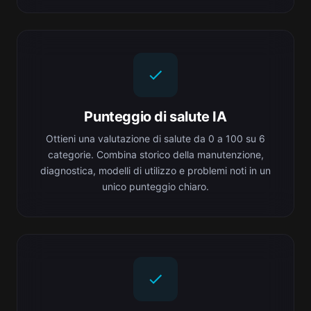
Punteggio di salute IA
Ottieni una valutazione di salute da 0 a 100 su 6
categorie. Combina storico della manutenzione,
diagnostica, modelli di utilizzo e problemi noti in un
unico punteggio chiaro.