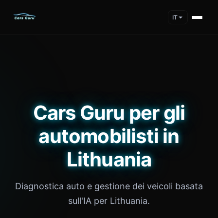
IT
Cars Guru per gli
automobilisti in
Lithuania
Diagnostica auto e gestione dei veicoli basata
sull'IA per Lithuania.