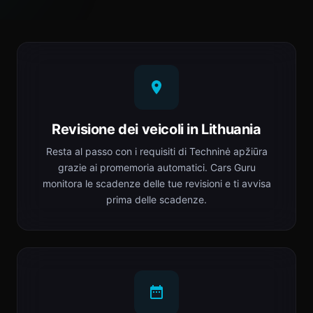
Revisione dei veicoli in Lithuania
Resta al passo con i requisiti di Techninė apžiūra
grazie ai promemoria automatici. Cars Guru
monitora le scadenze delle tue revisioni e ti avvisa
prima delle scadenze.