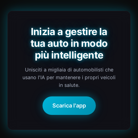
Inizia a gestire la
tua auto in modo
più intelligente
Unisciti a migliaia di automobilisti che
usano l'IA per mantenere i propri veicoli
in salute.
Scarica l'app