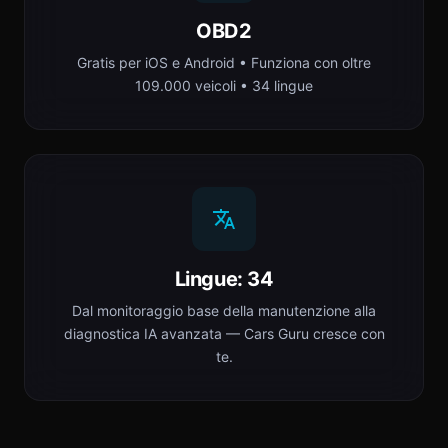
OBD2
Gratis per iOS e Android • Funziona con oltre
109.000 veicoli • 34 lingue
Lingue: 34
Dal monitoraggio base della manutenzione alla
diagnostica IA avanzata — Cars Guru cresce con
te.