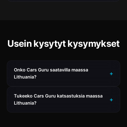
Usein kysytyt kysymykset
Onko Cars Guru saatavilla maassa
Lithuania?
Tukeeko Cars Guru katsastuksia maassa
Lithuania?