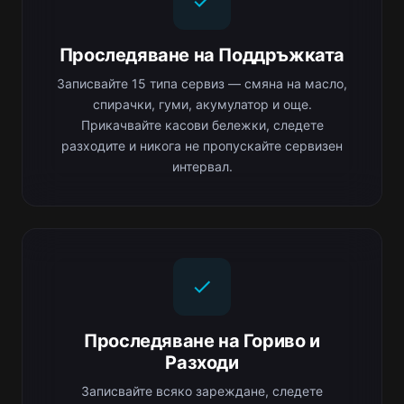
Проследяване на Поддръжката
Записвайте 15 типа сервиз — смяна на масло,
спирачки, гуми, акумулатор и още.
Прикачвайте касови бележки, следете
разходите и никога не пропускайте сервизен
интервал.
Проследяване на Гориво и
Разходи
Записвайте всяко зареждане, следете