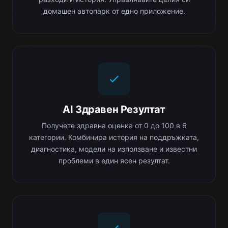
домашен автопарк от едно приложение.
AI Здравен Резултат
Получете здравна оценка от 0 до 100 в 6
категории. Комбинира история на поддръжката,
диагностика, модели на използване и известни
проблеми в един ясен резултат.