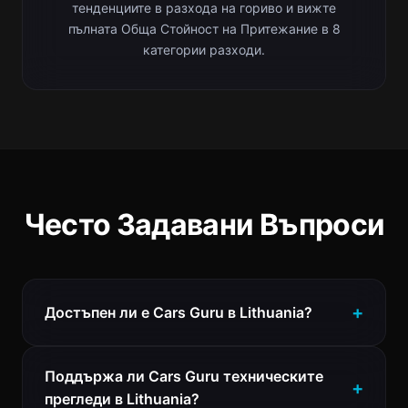
тенденциите в разхода на гориво и вижте
пълната Обща Стойност на Притежание в 8
категории разходи.
Често Задавани Въпроси
Достъпен ли е Cars Guru в Lithuania?
Поддържа ли Cars Guru техническите
прегледи в Lithuania?