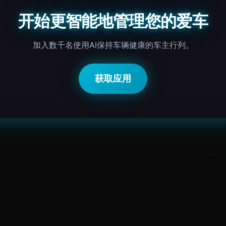
开始更智能地管理您的爱车
加入数千名使用AI保持车辆健康的车主行列。
获取应用