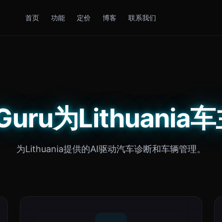
首页
功能
定价
博客
联系我们
 Guru为Lithuani
为Lithuania提供的AI驱动汽车诊断和车辆管理。