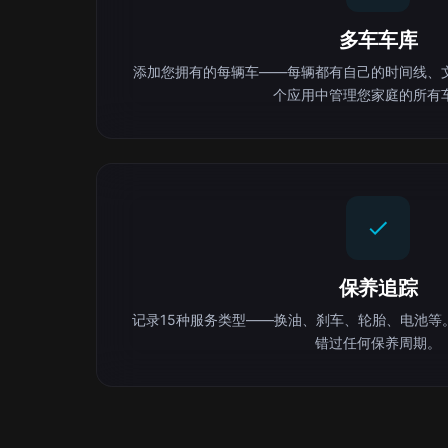
多车车库
添加您拥有的每辆车——每辆都有自己的时间线、
个应用中管理您家庭的所有
保养追踪
记录15种服务类型——换油、刹车、轮胎、电池等
错过任何保养周期。