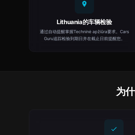
Lithuania的车辆检验
通过自动提醒掌握Techninė apžiūra要求。Cars
Guru追踪检验到期日并在截止日前提醒您。
为什