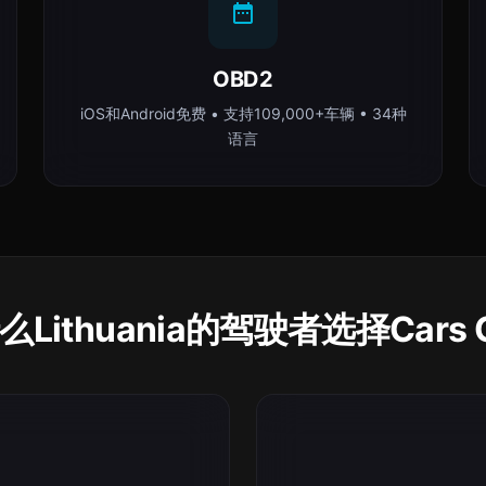
OBD2
iOS和Android免费 • 支持109,000+车辆 • 34种
语言
么Lithuania的驾驶者选择Cars G