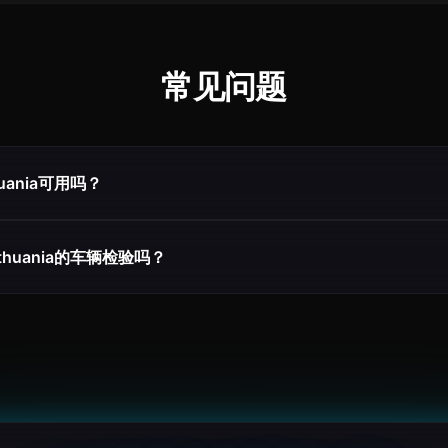
常见问题
thuania可用吗？
Lithuania的车辆检验吗？