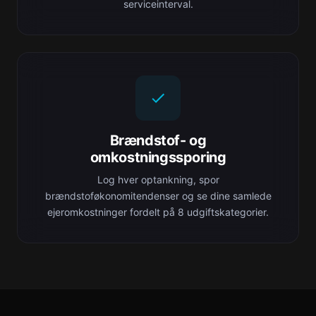
serviceinterval.
Brændstof- og
omkostningssporing
Log hver optankning, spor
brændstoføkonomitendenser og se dine samlede
ejeromkostninger fordelt på 8 udgiftskategorier.