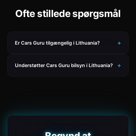
Ofte stillede spørgsmål
Er Cars Guru tilgængelig i Lithuania?
Understøtter Cars Guru bilsyn i Lithuania?
Begynd at