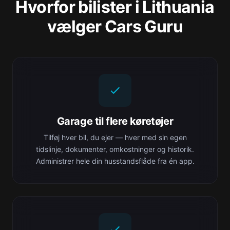
Hvorfor bilister i Lithuania
vælger Cars Guru
Garage til flere køretøjer
Tilføj hver bil, du ejer — hver med sin egen
tidslinje, dokumenter, omkostninger og historik.
Administrer hele din husstandsflåde fra én app.