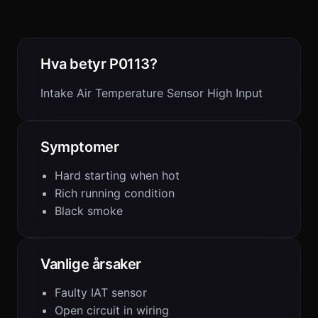
Hva betyr P0113?
Intake Air Temperature Sensor High Input
Symptomer
Hard starting when hot
Rich running condition
Black smoke
Vanlige årsaker
Faulty IAT sensor
Open circuit in wiring