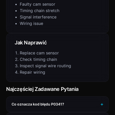
Faulty cam sensor
Timing chain stretch
Signal interference
Wiring issue
Jak Naprawić
Replace cam sensor
Check timing chain
Inspect signal wire routing
Repair wiring
Najczęściej Zadawane Pytania
Co oznacza kod błędu P0341?