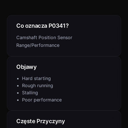
Co oznacza P0341?
Camshaft Position Sensor
Range/Performance
Objawy
Hard starting
Rough running
Stalling
Poor performance
Częste Przyczyny