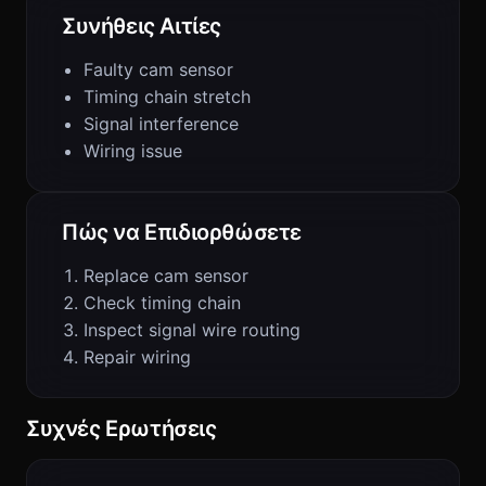
Συνήθεις Αιτίες
Faulty cam sensor
Timing chain stretch
Signal interference
Wiring issue
Πώς να Επιδιορθώσετε
Replace cam sensor
Check timing chain
Inspect signal wire routing
Repair wiring
Συχνές Ερωτήσεις