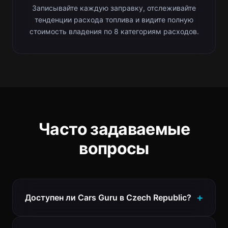
Записывайте каждую заправку, отслеживайте
тенденции расхода топлива и видите полную
стоимость владения по 8 категориям расходов.
Часто задаваемые
вопросы
Доступен ли Cars Guru в Czech Republic?