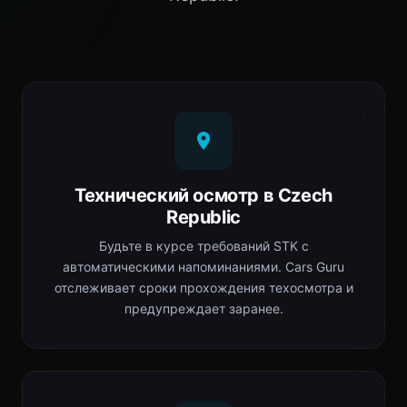
Технический осмотр в Czech
Republic
Будьте в курсе требований STK с
автоматическими напоминаниями. Cars Guru
отслеживает сроки прохождения техосмотра и
предупреждает заранее.