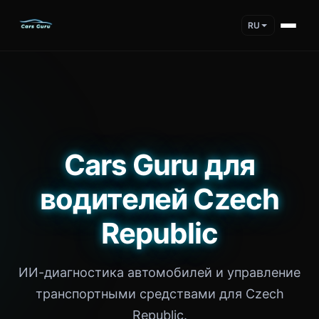
RU
Cars Guru для
водителей Czech
Republic
ИИ-диагностика автомобилей и управление
транспортными средствами для Czech
Republic.