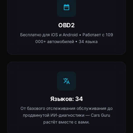
OBD2
Бесплатно для iOS и Android • Работает с 109
000+ автомобилей • 34 языка
Языков: 34
От базового отслеживания обслуживания до
продвинутой ИИ-диагностики — Cars Guru
растёт вместе с вами.