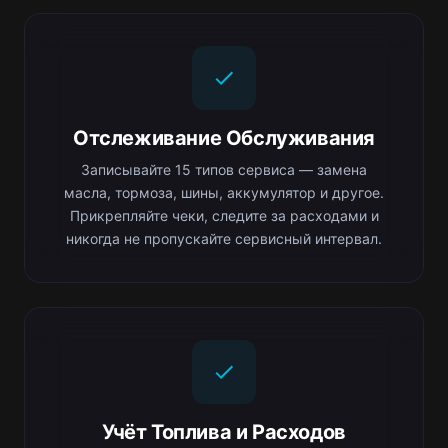
Отслеживание Обслуживания
Записывайте 15 типов сервиса — замена
масла, тормоза, шины, аккумулятор и другое.
Прикрепляйте чеки, следите за расходами и
никогда не пропускайте сервисный интервал.
Учёт Топлива и Расходов