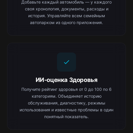
Добавьте каждый автомобиль — у каждого
своя хронология, документы, расходы и
история. Управляйте всем семейным
автопарком из одного приложения.
ИИ-оценка Здоровья
Получите рейтинг здоровья от 0 до 100 по 6
категориям. Объединяет историю
обслуживания, диагностику, режимы
использования и известные проблемы в один
понятный показатель.