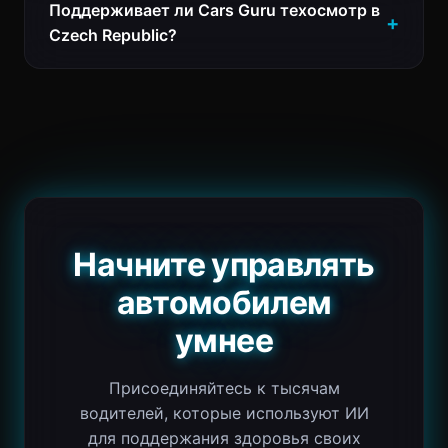
Поддерживает ли Cars Guru техосмотр в
Czech Republic?
Начните управлять
автомобилем
умнее
Присоединяйтесь к тысячам
водителей, которые используют ИИ
для поддержания здоровья своих