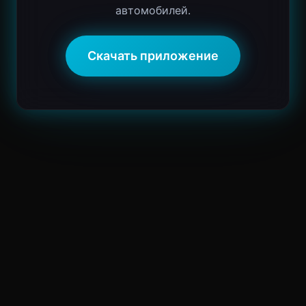
автомобилей.
Скачать приложение