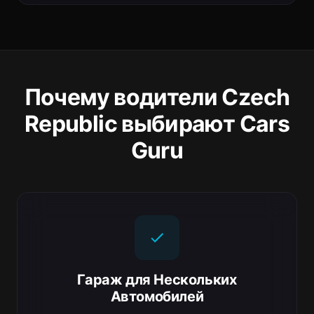
Почему водители Czech
Republic выбирают Cars
Guru
Гараж для Нескольких
Автомобилей