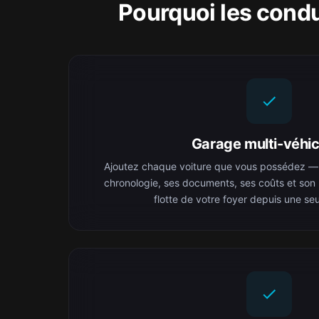
Pourquoi les cond
Garage multi-véhic
Ajoutez chaque voiture que vous possédez —
chronologie, ses documents, ses coûts et son h
flotte de votre foyer depuis une seu