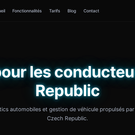
eil
Fonctionnalités
Tarifs
Blog
Contact
pour les conducteu
Republic
ics automobiles et gestion de véhicule propulsés par 
Czech Republic.