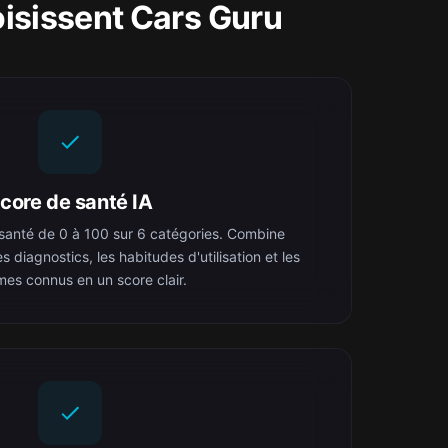
isissent Cars Guru
core de santé IA
santé de 0 à 100 sur 6 catégories. Combine
les diagnostics, les habitudes d'utilisation et les
es connus en un score clair.