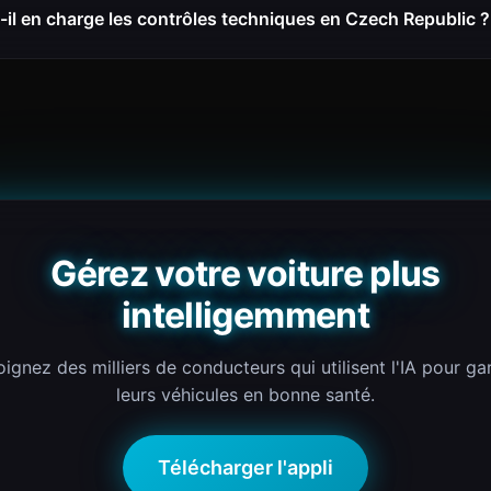
il en charge les contrôles techniques en Czech Republic ?
Gérez votre voiture plus
intelligemment
oignez des milliers de conducteurs qui utilisent l'IA pour ga
leurs véhicules en bonne santé.
Télécharger l'appli