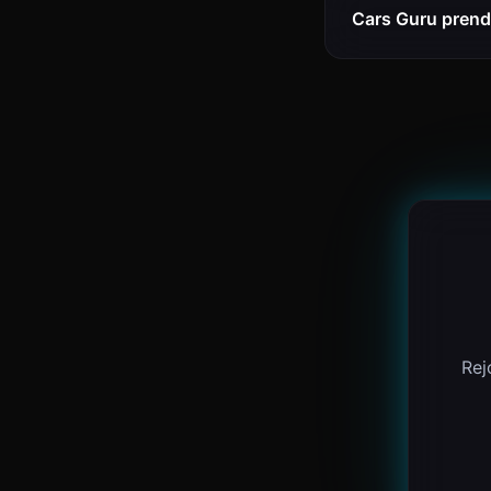
Cars Guru prend-
Rej