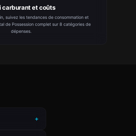
i carburant et coûts
in, suivez les tendances de consommation et
tal de Possession complet sur 8 catégories de
dépenses.