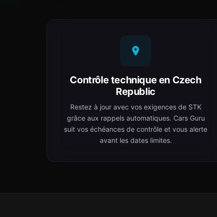
Contrôle technique en Czech
Republic
Restez à jour avec vos exigences de STK
grâce aux rappels automatiques. Cars Guru
suit vos échéances de contrôle et vous alerte
avant les dates limites.