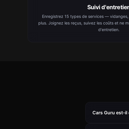
Suivi d'entretie
Enregistrez 15 types de services — vidanges, f
plus. Joignez les reçus, suivez les coûts et ne 
d'entretien.
Cars Guru est-il