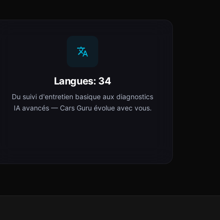
Langues: 34
Du suivi d'entretien basique aux diagnostics
IA avancés — Cars Guru évolue avec vous.