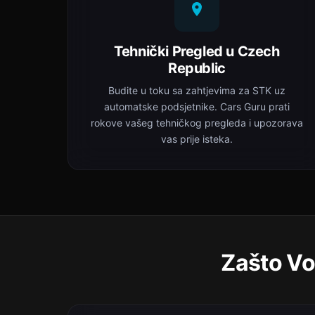
Tehnički Pregled u Czech
Republic
Budite u toku sa zahtjevima za STK uz
automatske podsjetnike. Cars Guru prati
rokove vašeg tehničkog pregleda i upozorava
vas prije isteka.
Zašto Vo