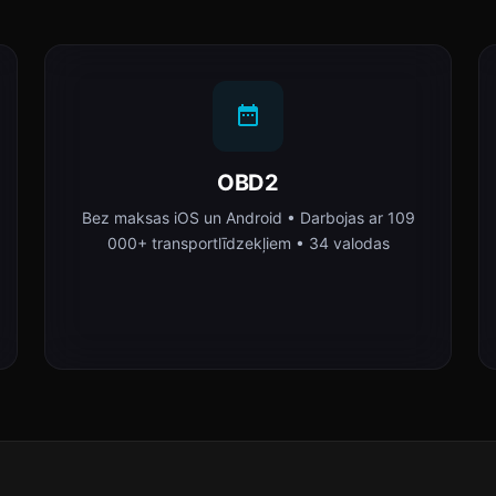
OBD2
Bez maksas iOS un Android • Darbojas ar 109
000+ transportlīdzekļiem • 34 valodas