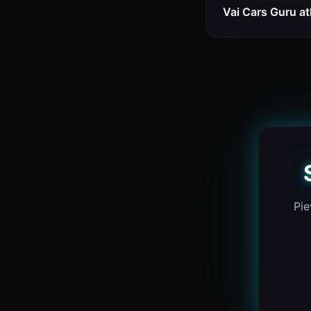
Vai Cars Guru a
Pie