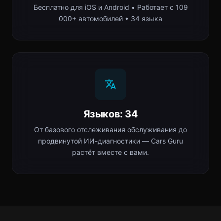
Бесплатно для iOS и Android • Работает с 109
000+ автомобилей • 34 языка
Языков: 34
От базового отслеживания обслуживания до
продвинутой ИИ-диагностики — Cars Guru
растёт вместе с вами.