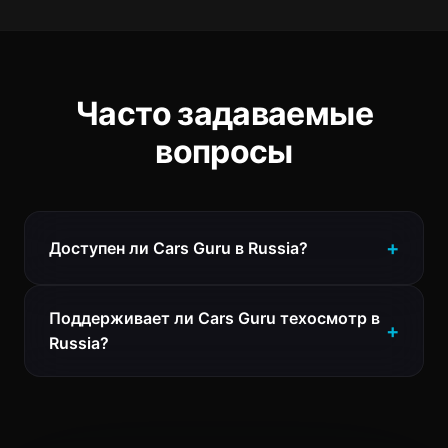
Часто задаваемые
вопросы
Доступен ли Cars Guru в Russia?
Поддерживает ли Cars Guru техосмотр в
Russia?