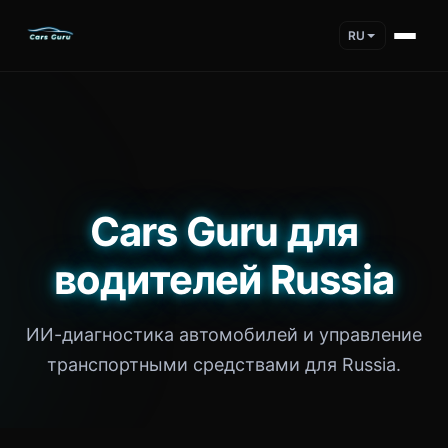
RU
Cars Guru для
водителей Russia
ИИ-диагностика автомобилей и управление
транспортными средствами для Russia.