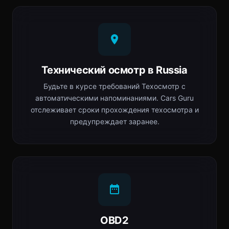
Технический осмотр в Russia
Будьте в курсе требований Техосмотр с
автоматическими напоминаниями. Cars Guru
отслеживает сроки прохождения техосмотра и
предупреждает заранее.
OBD2