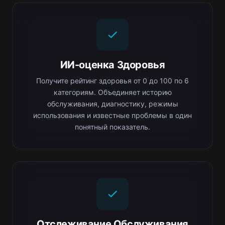
ИИ-оценка Здоровья
Получите рейтинг здоровья от 0 до 100 по 6
категориям. Объединяет историю
обслуживания, диагностику, режимы
использования и известные проблемы в один
понятный показатель.
Отслеживание Обслуживания