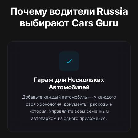
Почему водители Russia
выбирают Cars Guru
Гараж для Нескольких
Автомобилей
Добавьте каждый автомобиль — у каждого
своя хронология, документы, расходы и
история. Управляйте всем семейным
автопарком из одного приложения.