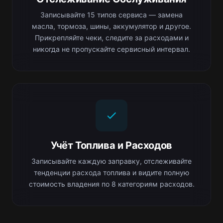
Записывайте 15 типов сервиса — замена
масла, тормоза, шины, аккумулятор и другое.
Прикрепляйте чеки, следите за расходами и
никогда не пропускайте сервисный интервал.
Учёт Топлива и Расходов
Записывайте каждую заправку, отслеживайте
тенденции расхода топлива и видите полную
стоимость владения по 8 категориям расходов.