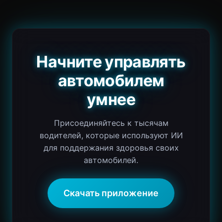
Начните управлять
автомобилем
умнее
Присоединяйтесь к тысячам
водителей, которые используют ИИ
для поддержания здоровья своих
автомобилей.
Скачать приложение