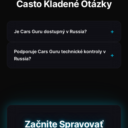
Často Kladené Otázky
Je Cars Guru dostupný v Russia?
Podporuje Cars Guru technické kontroly v
Russia?
Začnite Spravovať