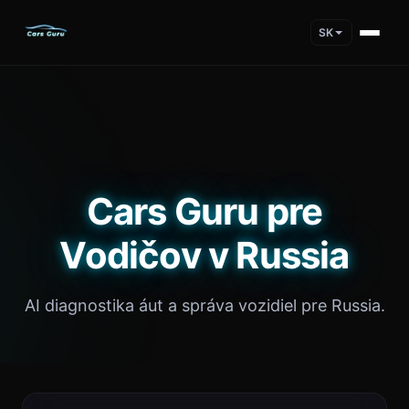
SK
Cars Guru pre
Vodičov v Russia
AI diagnostika áut a správa vozidiel pre Russia.