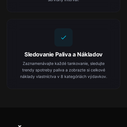
Sledovanie Paliva a Nákladov
Zaznamenávajte každé tankovanie, sledujte
trendy spotreby paliva a zobrazte si celkové
náklady vlastníctva v 8 kategóriách výdavkov.