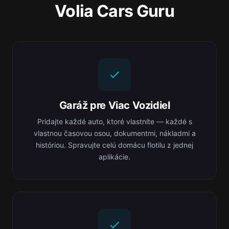
Volia Cars Guru
Garáž pre Viac Vozidiel
Pridajte každé auto, ktoré vlastníte — každé s
vlastnou časovou osou, dokumentmi, nákladmi a
históriou. Spravujte celú domácu flotilu z jednej
aplikácie.