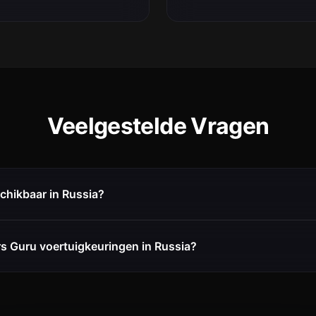
Veelgestelde Vragen
chikbaar in Russia?
s Guru voertuigkeuringen in Russia?