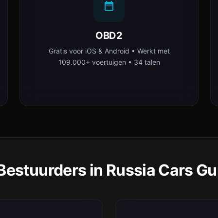
OBD2
Gratis voor iOS & Android • Werkt met
109.000+ voertuigen • 34 talen
estuurders in Russia Cars Gu