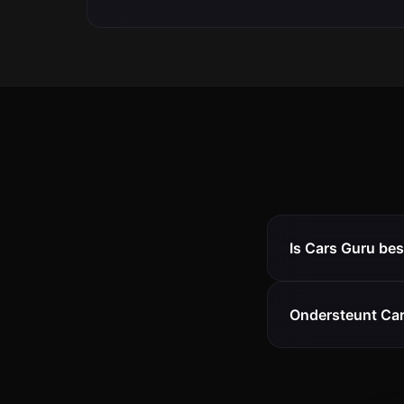
Is Cars Guru bes
Ondersteunt Car