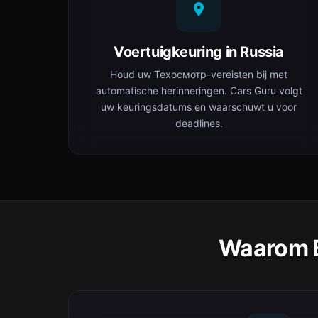
Voertuigkeuring in Russia
Houd uw Техосмотр-vereisten bij met
automatische herinneringen. Cars Guru volgt
uw keuringsdatums en waarschuwt u voor
deadlines.
Waarom B