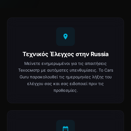
Τεχνικός Έλεγχος στην Russia
Μείνετε ενημερωμένοι για τις απαιτήσεις
Техосмотр με αυτόματες υπενθυμίσεις. Το Cars
Guru παρακολουθεί τις ημερομηνίες λήξης του
ελέγχου σας και σας ειδοποιεί πριν τις
προθεσμίες.