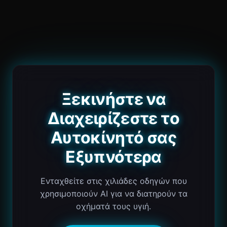
Ξεκινήστε να
Διαχειρίζεστε το
Αυτοκίνητό σας
Εξυπνότερα
Ενταχθείτε στις χιλιάδες οδηγών που
χρησιμοποιούν AI για να διατηρούν τα
οχήματά τους υγιή.