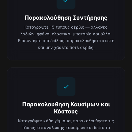
Παρακολούθηση Συντήρησης
Καταγράψτε 15 τύπους σέρβις — αλλαγές
λαδιών, φρένα, ελαστικά, μπαταρία και άλλα.
Επισυνάψτε αποδείξεις, παρακολουθήστε κόστη
και μην χάσετε ποτέ σέρβις.
Παρακολούθηση Καυσίμων και
Κόστους
Καταγράψτε κάθε γέμισμα, παρακολουθήστε τις
τάσεις κατανάλωσης καυσίμων και δείτε το