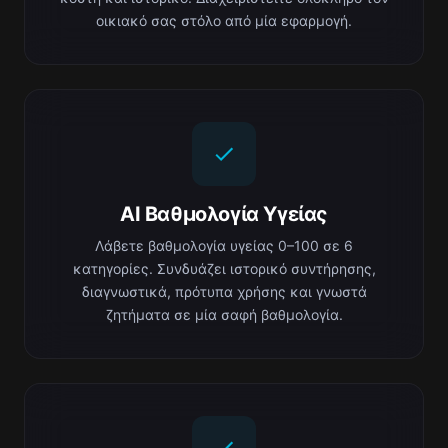
οικιακό σας στόλο από μία εφαρμογή.
AI Βαθμολογία Υγείας
Λάβετε βαθμολογία υγείας 0–100 σε 6
κατηγορίες. Συνδυάζει ιστορικό συντήρησης,
διαγνωστικά, πρότυπα χρήσης και γνωστά
ζητήματα σε μία σαφή βαθμολογία.