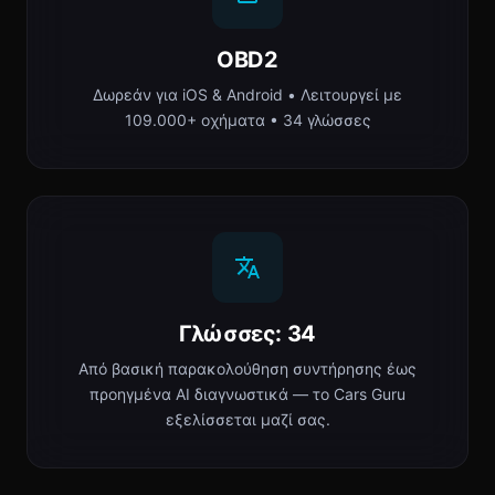
OBD2
Δωρεάν για iOS & Android • Λειτουργεί με
109.000+ οχήματα • 34 γλώσσες
Γλώσσες: 34
Από βασική παρακολούθηση συντήρησης έως
προηγμένα AI διαγνωστικά — το Cars Guru
εξελίσσεται μαζί σας.