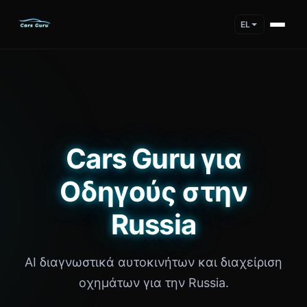
EL
Cars Guru για
Οδηγούς στην
Russia
AI διαγνωστικά αυτοκινήτων και διαχείριση
οχημάτων για την Russia.