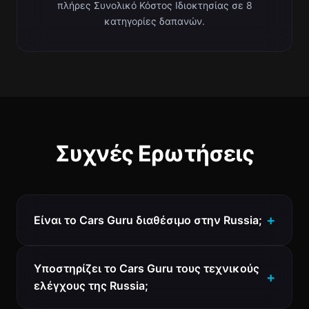
πλήρες Συνολικό Κόστος Ιδιοκτησίας σε 8
κατηγορίες δαπανών.
Συχνές Ερωτήσεις
Είναι το Cars Guru διαθέσιμο στην Russia;
Υποστηρίζει το Cars Guru τους τεχνικούς
ελέγχους της Russia;