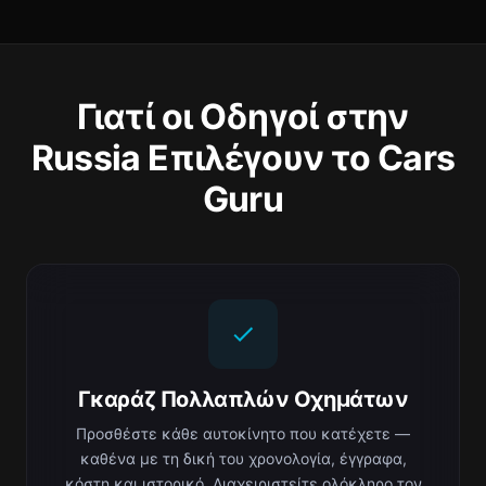
Γιατί οι Οδηγοί στην
Russia Επιλέγουν το Cars
Guru
Γκαράζ Πολλαπλών Οχημάτων
Προσθέστε κάθε αυτοκίνητο που κατέχετε —
καθένα με τη δική του χρονολογία, έγγραφα,
κόστη και ιστορικό. Διαχειριστείτε ολόκληρο τον