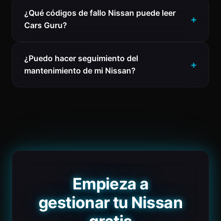
¿Qué códigos de fallo Nissan puede leer
Cars Guru?
¿Puedo hacer seguimiento del
mantenimiento de mi Nissan?
Empieza a
gestionar tu Nissan