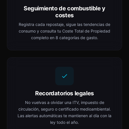
Seguimiento de combustible y
costes
Registra cada repostaje, sigue las tendencias de
consumo y consulta tu Coste Total de Propiedad
completo en 8 categorías de gasto.
Recordatorios legales
No vuelvas a olvidar una ITV, impuesto de
circulación, seguro o certificado medioambiental.
Las alertas automáticas te mantienen al día con la
ley todo el año.