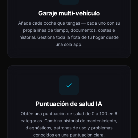
Garaje multi-vehículo
Añade cada coche que tengas — cada uno con su
propia línea de tiempo, documentos, costes e
historial. Gestiona toda la flota de tu hogar desde
una sola app.
Puntuación de salud IA
Obtén una puntuación de salud de 0 a 100 en 6
categorías. Combina historial de mantenimiento,
diagnósticos, patrones de uso y problemas
conocidos en una puntuación clara.