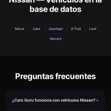
base de datos
Micra
Juke
Qashqai
X-Trail
Leaf
Navara
Preguntas frecuentes
¿Cars Guru funciona con vehículos Nissan?