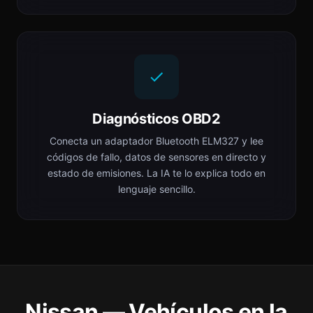
Diagnósticos OBD2
Conecta un adaptador Bluetooth ELM327 y lee
códigos de fallo, datos de sensores en directo y
estado de emisiones. La IA te lo explica todo en
lenguaje sencillo.
Nissan — Vehículos en la