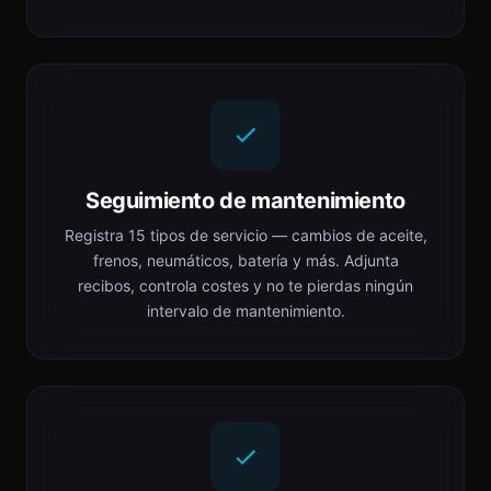
Seguimiento de mantenimiento
Registra 15 tipos de servicio — cambios de aceite,
frenos, neumáticos, batería y más. Adjunta
recibos, controla costes y no te pierdas ningún
intervalo de mantenimiento.