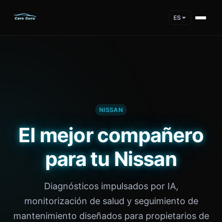
ES
NISSAN
El mejor compañero
para tu Nissan
Diagnósticos impulsados por IA,
monitorización de salud y seguimiento de
mantenimiento diseñados para propietarios de