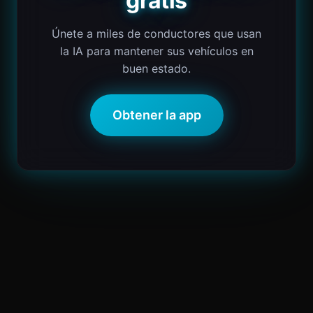
gratis
Únete a miles de conductores que usan
la IA para mantener sus vehículos en
buen estado.
Obtener la app