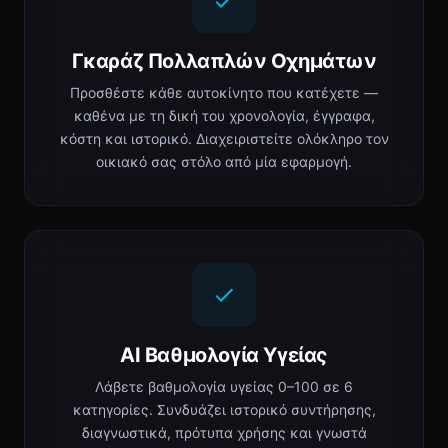
Γκαράζ Πολλαπλών Οχημάτων
Προσθέστε κάθε αυτοκίνητο που κατέχετε —
καθένα με τη δική του χρονολογία, έγγραφα,
κόστη και ιστορικό. Διαχειριστείτε ολόκληρο τον
οικιακό σας στόλο από μία εφαρμογή.
AI Βαθμολογία Υγείας
Λάβετε βαθμολογία υγείας 0–100 σε 6
κατηγορίες. Συνδυάζει ιστορικό συντήρησης,
διαγνωστικά, πρότυπα χρήσης και γνωστά