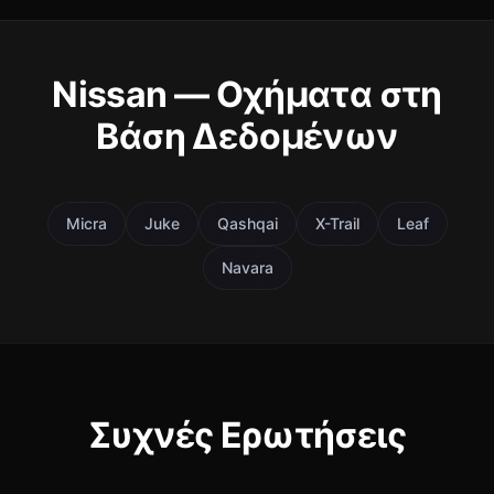
Nissan — Οχήματα στη
Βάση Δεδομένων
Micra
Juke
Qashqai
X-Trail
Leaf
Navara
Συχνές Ερωτήσεις