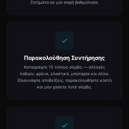
ζητήματα σε μία σαφή βαθμολογία.
Παρακολούθηση Συντήρησης
Καταγράψτε 15 τύπους σέρβις — αλλαγές
λαδιών, φρένα, ελαστικά, μπαταρία και άλλα.
Επισυνάψτε αποδείξεις, παρακολουθήστε κόστη
και μην χάσετε ποτέ σέρβις.