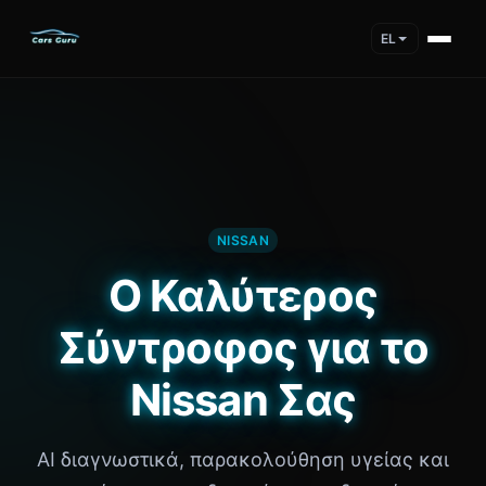
EL
NISSAN
Ο Καλύτερος
Σύντροφος για το
Nissan Σας
AI διαγνωστικά, παρακολούθηση υγείας και