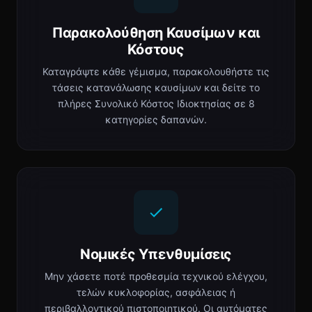
Παρακολούθηση Καυσίμων και
Κόστους
Καταγράψτε κάθε γέμισμα, παρακολουθήστε τις
τάσεις κατανάλωσης καυσίμων και δείτε το
πλήρες Συνολικό Κόστος Ιδιοκτησίας σε 8
κατηγορίες δαπανών.
Νομικές Υπενθυμίσεις
Μην χάσετε ποτέ προθεσμία τεχνικού ελέγχου,
τελών κυκλοφορίας, ασφάλειας ή
περιβαλλοντικού πιστοποιητικού. Οι αυτόματες