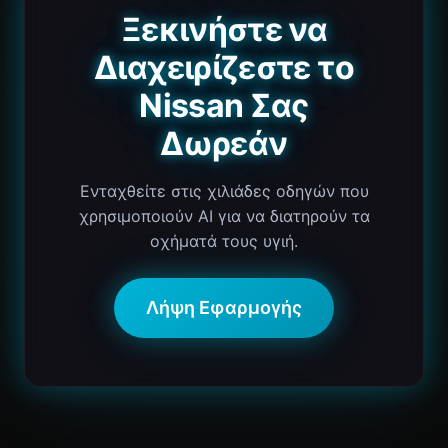
Ξεκινήστε να
Διαχειρίζεστε το
Nissan Σας
Δωρεάν
Ενταχθείτε στις χιλιάδες οδηγών που
χρησιμοποιούν AI για να διατηρούν τα
οχήματά τους υγιή.
Λήψη Εφαρμογής