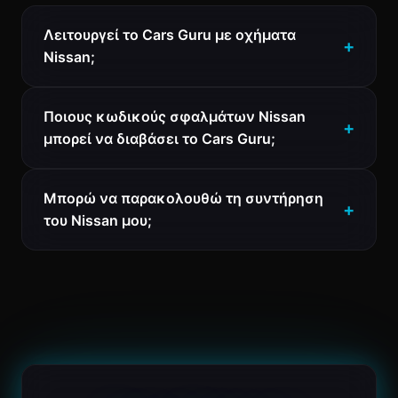
Λειτουργεί το Cars Guru με οχήματα
Nissan;
Ποιους κωδικούς σφαλμάτων Nissan
μπορεί να διαβάσει το Cars Guru;
Μπορώ να παρακολουθώ τη συντήρηση
του Nissan μου;