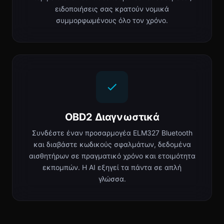
ειδοποιήσεις σας κρατούν νομικά
συμμορφωμένους όλο τον χρόνο.
OBD2 Διαγνωστικά
Συνδέστε έναν προσαρμογέα ELM327 Bluetooth
και διαβάστε κωδικούς σφαλμάτων, δεδομένα
αισθητήρων σε πραγματικό χρόνο και ετοιμότητα
εκπομπών. Η AI εξηγεί τα πάντα σε απλή
γλώσσα.