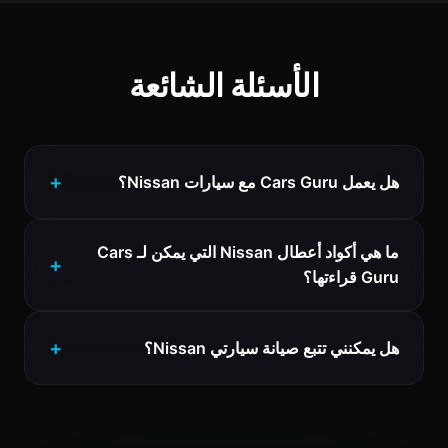
الأسئلة الشائعة
هل يعمل Cars Guru مع سيارات Nissan؟
ما هي أكواد أعطال Nissan التي يمكن لـ Cars
Guru قراءتها؟
هل يمكنني تتبع صيانة سيارتي Nissan؟