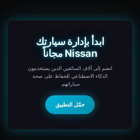
ابدأ بإدارة سيارتك
Nissan مجاناً
انضم إلى آلاف السائقين الذين يستخدمون
الذكاء الاصطناعي للحفاظ على صحة
سياراتهم.
حمّل التطبيق