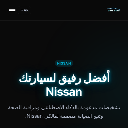
AR
NISSAN
أفضل رفيق لسيارتك
Nissan
تشخيصات مدعومة بالذكاء الاصطناعي ومراقبة الصحة
وتتبع الصيانة مصممة لمالكي Nissan.