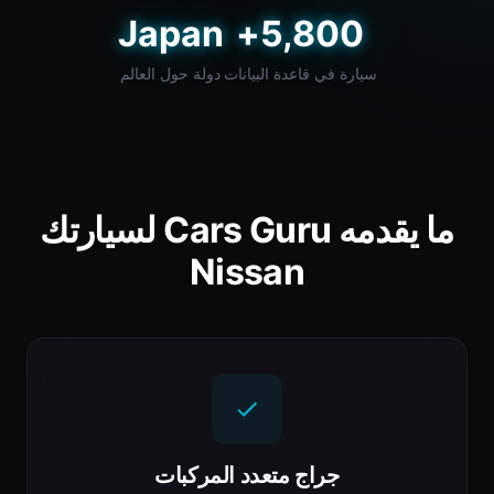
Japan
5,800+
سيارة في قاعدة البيانات
دولة حول العالم
ما يقدمه Cars Guru لسيارتك
Nissan
جراج متعدد المركبات