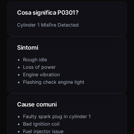
Cosa significa P0301?
Cylinder 1 Misfire Detected
Sintomi
Rough idle
Loss of power
Engine vibration
Flashing check engine light
Cause comuni
Faulty spark plug in cylinder 1
Bad ignition coil
Fuel injector issue