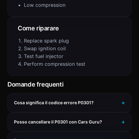
Low compression
Come riparare
Replace spark plug
Swap ignition coil
Test fuel injector
Perform compression test
Domande frequenti
Cosa significa il codice errore P0301?
Posso cancellare il P0301 con Cars Guru?