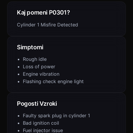
Kaj pomeni P0301?
Cylinder 1 Misfire Detected
Simptomi
Rough idle
Loss of power
Engine vibration
Flashing check engine light
Pogosti Vzroki
Faulty spark plug in cylinder 1
Bad ignition coil
Fuel injector issue