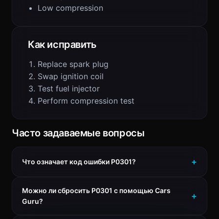
Low compression
Как исправить
Replace spark plug
Swap ignition coil
Test fuel injector
Perform compression test
Часто задаваемые вопросы
Что означает код ошибки P0301?
Можно ли сбросить P0301 с помощью Cars
Guru?