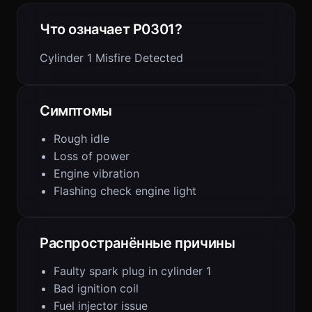
Что означает P0301?
Cylinder 1 Misfire Detected
Симптомы
Rough idle
Loss of power
Engine vibration
Flashing check engine light
Распространённые причины
Faulty spark plug in cylinder 1
Bad ignition coil
Fuel injector issue