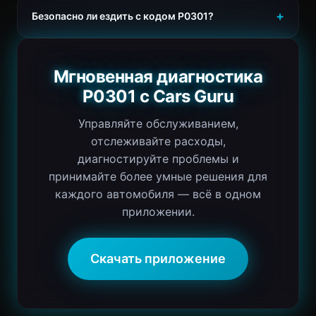
Безопасно ли ездить с кодом P0301?
Мгновенная диагностика
P0301 с Cars Guru
Управляйте обслуживанием,
отслеживайте расходы,
диагностируйте проблемы и
принимайте более умные решения для
каждого автомобиля — всё в одном
приложении.
Скачать приложение