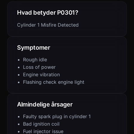
Hvad betyder P0301?
Cylinder 1 Misfire Detected
Symptomer
Rough idle
Loss of power
Engine vibration
Flashing check engine light
Almindelige årsager
Faulty spark plug in cylinder 1
Bad ignition coil
Fuel injector issue