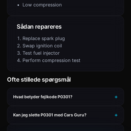
Low compression
Sådan repareres
Replace spark plug
Swap ignition coil
Test fuel injector
Perform compression test
Ofte stillede spørgsmål
Hvad betyder fejlkode P0301?
Kan jeg slette P0301 med Cars Guru?