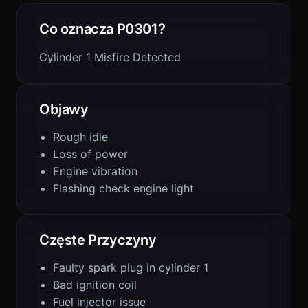
Co oznacza P0301?
Cylinder 1 Misfire Detected
Objawy
Rough idle
Loss of power
Engine vibration
Flashing check engine light
Częste Przyczyny
Faulty spark plug in cylinder 1
Bad ignition coil
Fuel injector issue