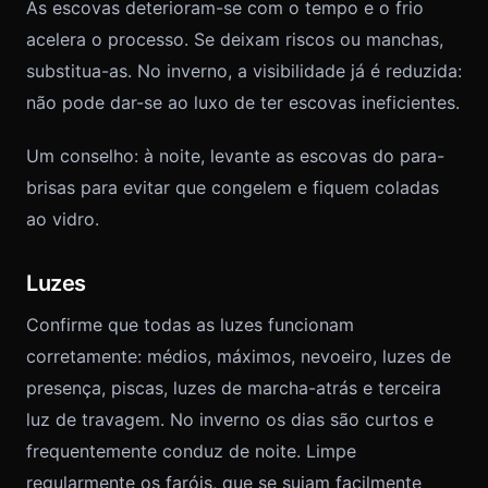
As escovas deterioram-se com o tempo e o frio
acelera o processo. Se deixam riscos ou manchas,
substitua-as. No inverno, a visibilidade já é reduzida:
não pode dar-se ao luxo de ter escovas ineficientes.
Um conselho: à noite, levante as escovas do para-
brisas para evitar que congelem e fiquem coladas
ao vidro.
Luzes
Confirme que todas as luzes funcionam
corretamente: médios, máximos, nevoeiro, luzes de
presença, piscas, luzes de marcha-atrás e terceira
luz de travagem. No inverno os dias são curtos e
frequentemente conduz de noite. Limpe
regularmente os faróis, que se sujam facilmente