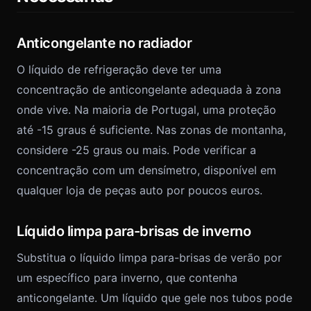
Anticongelante no radiador
O líquido de refrigeração deve ter uma
concentração de anticongelante adequada à zona
onde vive. Na maioria de Portugal, uma proteção
até -15 graus é suficiente. Nas zonas de montanha,
considere -25 graus ou mais. Pode verificar a
concentração com um densímetro, disponível em
qualquer loja de peças auto por poucos euros.
Líquido limpa para-brisas de inverno
Substitua o líquido limpa para-brisas de verão por
um específico para inverno, que contenha
anticongelante. Um líquido que gele nos tubos pode