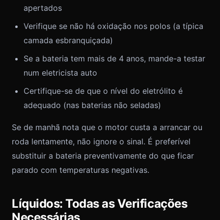
apertados
Verifique se não há oxidação nos polos (a típica
camada esbranquiçada)
Se a bateria tem mais de 4 anos, mande-a testar
num eletricista auto
Certifique-se de que o nível do eletrólito é
adequado (nas baterias não seladas)
Se de manhã nota que o motor custa a arrancar ou
roda lentamente, não ignore o sinal. É preferível
substituir a bateria preventivamente do que ficar
parado com temperaturas negativas.
Líquidos: Todas as Verificações
Necessárias