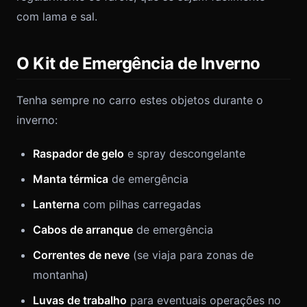
com lama e sal.
O Kit de Emergência de Inverno
Tenha sempre no carro estes objetos durante o
inverno:
Raspador de gelo
e spray descongelante
Manta térmica
de emergência
Lanterna
com pilhas carregadas
Cabos de arranque
de emergência
Correntes de neve
(se viaja para zonas de
montanha)
Luvas de trabalho
para eventuais operações no