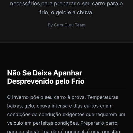
necessários para preparar o seu carro para o
frio, o gelo e a chuva.
By Cars Guru Team
Não Se Deixe Apanhar
Desprevenido pelo Frio
O inverno põe o seu carro à prova. Temperaturas
baixas, gelo, chuva intensa e dias curtos criam
condições de condução exigentes que requerem um
veículo em perfeitas condições. Preparar o carro
para a estação fria não é opcional: é uma questão