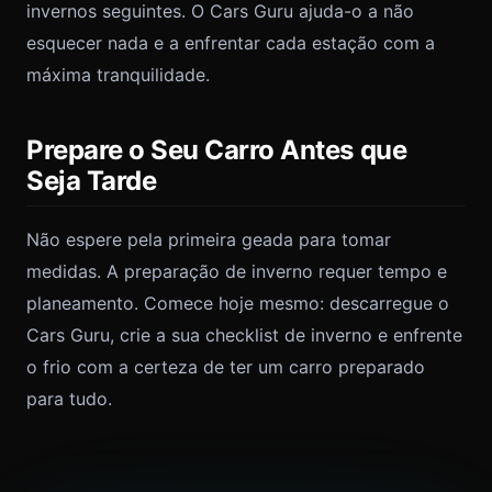
invernos seguintes. O Cars Guru ajuda-o a não
esquecer nada e a enfrentar cada estação com a
máxima tranquilidade.
Prepare o Seu Carro Antes que
Seja Tarde
Não espere pela primeira geada para tomar
medidas. A preparação de inverno requer tempo e
planeamento. Comece hoje mesmo: descarregue o
Cars Guru, crie a sua checklist de inverno e enfrente
o frio com a certeza de ter um carro preparado
para tudo.