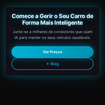
Comece a Gerir o Seu Carro de
Forma Mais Inteligente
Junte-se a milhares de condutores que usam
IA para manter os seus veículos saudáveis.
Ver Preços
← Blog