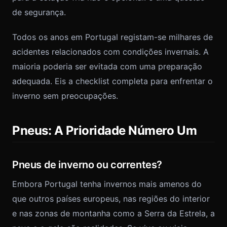
de segurança.
Todos os anos em Portugal registam-se milhares de
acidentes relacionados com condições invernais. A
maioria poderia ser evitada com uma preparação
adequada. Eis a checklist completa para enfrentar o
inverno sem preocupações.
Pneus: A Prioridade Número Um
Pneus de inverno ou correntes?
Embora Portugal tenha invernos mais amenos do
que outros países europeus, nas regiões do interior
e nas zonas de montanha como a Serra da Estrela, a