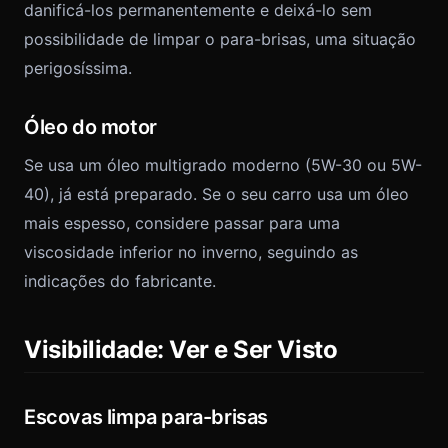
danificá-los permanentemente e deixá-lo sem
possibilidade de limpar o para-brisas, uma situação
perigosíssima.
Óleo do motor
Se usa um óleo multigrado moderno (5W-30 ou 5W-
40), já está preparado. Se o seu carro usa um óleo
mais espesso, considere passar para uma
viscosidade inferior no inverno, seguindo as
indicações do fabricante.
Visibilidade: Ver e Ser Visto
Escovas limpa para-brisas