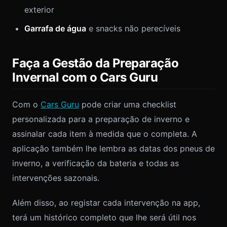
exterior
Garrafa de água
e snacks não perecíveis
Faça a Gestão da Preparação
Invernal com o Cars Guru
Com o
Cars Guru
pode criar uma checklist
personalizada para a preparação de inverno e
assinalar cada item à medida que o completa. A
aplicação também lhe lembra as datas dos pneus de
inverno, a verificação da bateria e todas as
intervenções sazonais.
Além disso, ao registar cada intervenção na app,
terá um histórico completo que lhe será útil nos