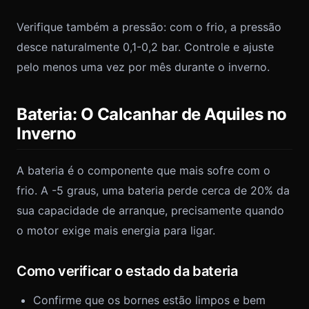
Verifique também a pressão: com o frio, a pressão
desce naturalmente 0,1-0,2 bar. Controle e ajuste
pelo menos uma vez por mês durante o inverno.
Bateria: O Calcanhar de Aquiles no
Inverno
A bateria é o componente que mais sofre com o
frio. A -5 graus, uma bateria perde cerca de 20% da
sua capacidade de arranque, precisamente quando
o motor exige mais energia para ligar.
Como verificar o estado da bateria
Confirme que os bornes estão limpos e bem