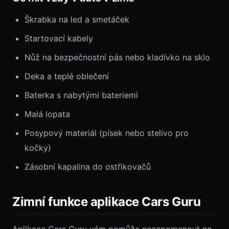
Škrabka na led a smetáček
Startovací kabely
Nůž na bezpečnostní pás nebo kladívko na sklo
Deka a teplé oblečení
Baterka s nabytými bateriemi
Malá lopata
Posypový materiál (písek nebo stelivo pro
kočky)
Zásobní kapalina do ostřikovačů
Zimní funkce aplikace Cars Guru