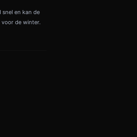
l snel en kan de
 voor de winter.