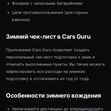
Фонарик с запасными батарейками
Цепи противоскольжения (для горных
районов)
Зимний чек-лист в Cars Guru
Приложение Cars Guru позволяет создать
персональный чек-лист подготовки к зиме и
отмечать выполненные пункты. Вы также можете
зафиксировать все расходы на зимнюю
подготовку и отслеживать их год от года.
Особенности зимнего вождения
Увеличивайте дистанцию до впередиидущего