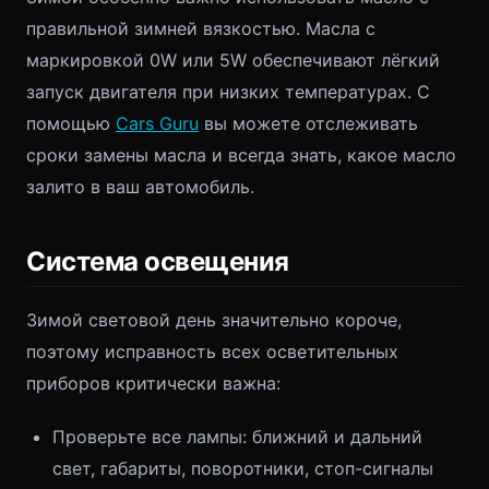
правильной зимней вязкостью. Масла с
маркировкой 0W или 5W обеспечивают лёгкий
запуск двигателя при низких температурах. С
помощью
Cars Guru
вы можете отслеживать
сроки замены масла и всегда знать, какое масло
залито в ваш автомобиль.
Система освещения
Зимой световой день значительно короче,
поэтому исправность всех осветительных
приборов критически важна:
Проверьте все лампы: ближний и дальний
свет, габариты, поворотники, стоп-сигналы