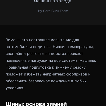
машины в холода.
By Cars Guru Team
Зима — это настоящее испытание для
автомобиля и водителя. Низкие температуры,
снег, лёд и реагенты на дорогах создают
повышенные нагрузки на все системы машины.
Правильная подготовка к зимнему сезону
поможет избежать неприятных сюрпризов и
обеспечить безопасное вождение в любых
условиях.
Шины: основа зимней