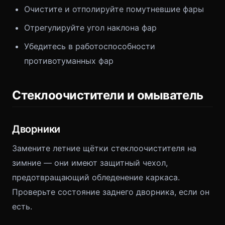
Очистите и отполируйте помутневшие фары
Отрегулируйте угол наклона фар
Убедитесь в работоспособности
противотуманных фар
Стеклоочистители и омыватель
Дворники
Замените летние щётки стеклоочистителя на
зимние — они имеют защитный чехол,
предотвращающий обледенение каркаса.
Проверьте состояние заднего дворника, если он
есть.