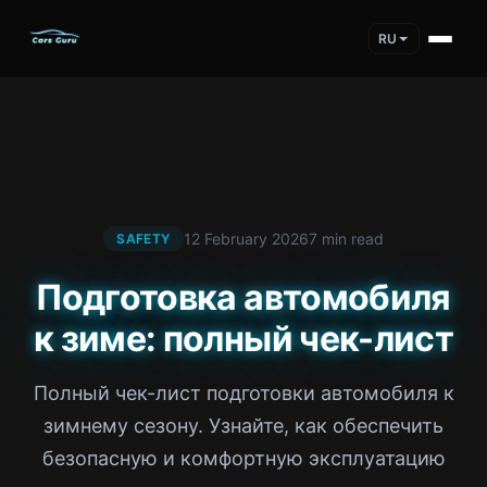
RU
12 February 2026
7 min read
SAFETY
Подготовка автомобиля
к зиме: полный чек-лист
Полный чек-лист подготовки автомобиля к
зимнему сезону. Узнайте, как обеспечить
безопасную и комфортную эксплуатацию