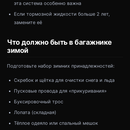
эта система особенно важна
Если тормозной жидкости больше 2 лет,
замените её
Что должно быть в багажнике
зимой
Подготовьте набор зимних принадлежностей:
Скребок и щётка для очистки снега и льда
Пусковые провода для «прикуривания»
Буксировочный трос
Лопата (складная)
Тёплое одеяло или спальный мешок