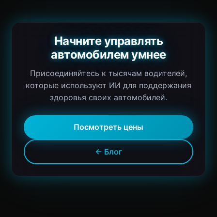
Начните управлять
автомобилем умнее
Присоединяйтесь к тысячам водителей,
которые используют ИИ для поддержания
здоровья своих автомобилей.
Посмотреть цены
← Блог