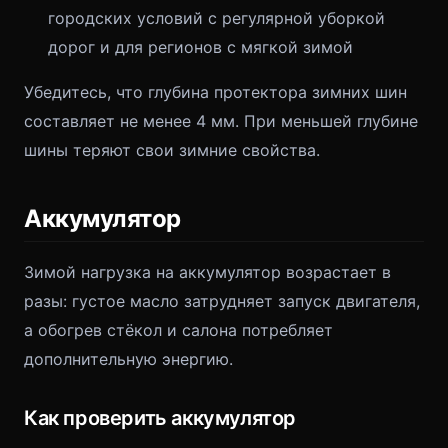
городских условий с регулярной уборкой
дорог и для регионов с мягкой зимой
Убедитесь, что глубина протектора зимних шин
составляет не менее 4 мм. При меньшей глубине
шины теряют свои зимние свойства.
Аккумулятор
Зимой нагрузка на аккумулятор возрастает в
разы: густое масло затрудняет запуск двигателя,
а обогрев стёкол и салона потребляет
дополнительную энергию.
Как проверить аккумулятор