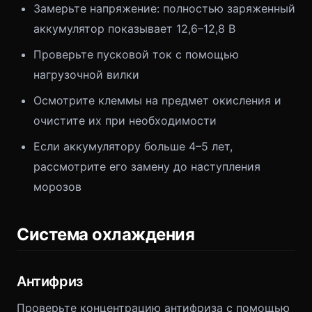
Замерьте напряжение: полностью заряженный
аккумулятор показывает 12,6–12,8 В
Проверьте пусковой ток с помощью
нагрузочной вилки
Осмотрите клеммы на предмет окисления и
очистите их при необходимости
Если аккумулятору больше 4–5 лет,
рассмотрите его замену до наступления
морозов
Система охлаждения
Антифриз
Проверьте концентрацию антифриза с помощью