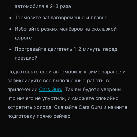
автомобиля в 2–3 раза
Тормозите заблаговременно и плавно
Избегайте резких манёвров на скользкой
дороге
Прогревайте двигатель 1–2 минуты перед
поездкой
Подготовьте свой автомобиль к зиме заранее и
зафиксируйте все выполненные работы в
приложении
Cars Guru
. Так вы будете уверены,
что ничего не упустили, и сможете спокойно
встретить холода. Скачайте Cars Guru и начните
подготовку прямо сейчас!