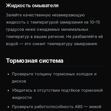
Жидкость омывателя
Залейте качественную незамерзающую
жидкость с температурой замерзания на 10–15
градусов ниже ожидаемых минимальных
температур в вашем регионе. Не разбавляйте её
водой — это снизит температуру замерзания.
Тормозная система
Проверьте толщину тормозных колодок и
дисков
Убедитесь в отсутствии подтёков тормозной
жидкости
Проверьте работоспособность ABS — зимой