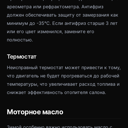
ареометра или рефрактометра. Антифриз
должен обеспечивать защиту от замерзания как
минимум до -35°C. Если антифриз старше 3 лет
или его цвет изменился, замените его
полностью.
Термостат
Неисправный термостат может привести к тому,
что двигатель не будет прогреваться до рабочей
температуры, что увеличивает расход топлива и
снижает эффективность отопителя салона.
Моторное масло
Зимой особенно важно использовать масло с