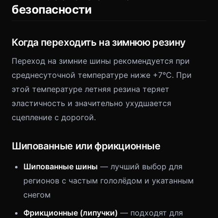
безопасности
Когда переходить на зимнюю резину
Переход на зимние шины рекомендуется при
среднесуточной температуре ниже +7°C. При
этой температуре летняя резина теряет
эластичность и значительно ухудшается
сцепление с дорогой.
Шипованные или фрикционные
Шипованные шины
— лучший выбор для
регионов с частым гололёдом и укатанным
снегом
Фрикционные (липучки)
— подходят для