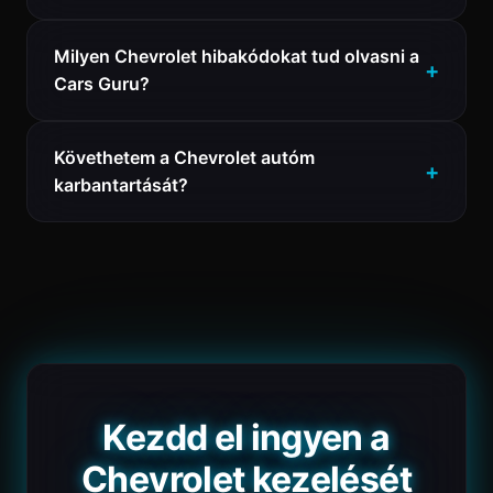
Milyen Chevrolet hibakódokat tud olvasni a
Cars Guru?
Követhetem a Chevrolet autóm
karbantartását?
Kezdd el ingyen a
Chevrolet kezelését