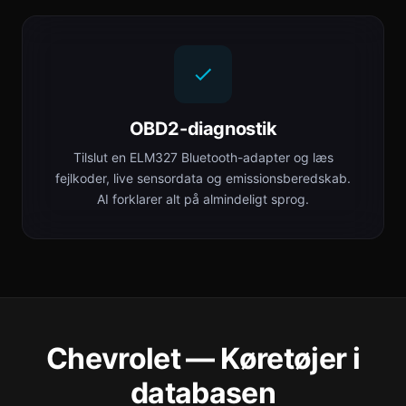
OBD2-diagnostik
Tilslut en ELM327 Bluetooth-adapter og læs
fejlkoder, live sensordata og emissionsberedskab.
AI forklarer alt på almindeligt sprog.
Chevrolet — Køretøjer i
databasen