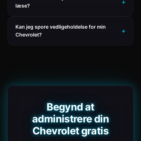
læse?
Kan jeg spore vedligeholdelse for min
Chevrolet?
Begynd at
administrere din
Chevrolet gratis