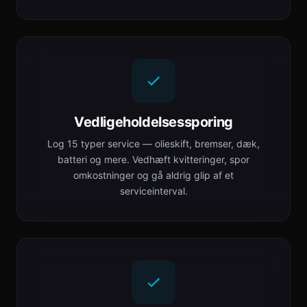
Vedligeholdelsessporing
Log 15 typer service — olieskift, bremser, dæk,
batteri og mere. Vedhæft kvitteringer, spor
omkostninger og gå aldrig glip af et
serviceinterval.