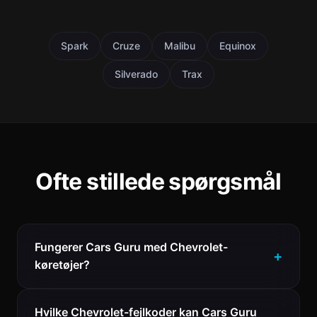
Spark
Cruze
Malibu
Equinox
Silverado
Trax
Ofte stillede spørgsmål
Fungerer Cars Guru med Chevrolet-
køretøjer?
Hvilke Chevrolet-fejlkoder kan Cars Guru