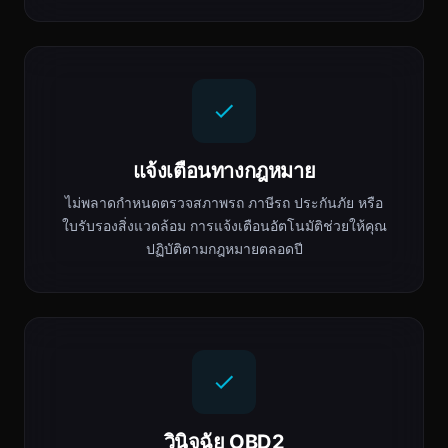
แจ้งเตือนทางกฎหมาย
ไม่พลาดกำหนดตรวจสภาพรถ ภาษีรถ ประกันภัย หรือ
ใบรับรองสิ่งแวดล้อม การแจ้งเตือนอัตโนมัติช่วยให้คุณ
ปฏิบัติตามกฎหมายตลอดปี
วินิจฉัย OBD2