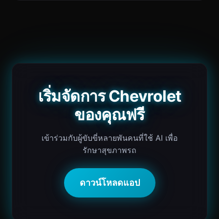
เริ่มจัดการ Chevrolet
ของคุณฟรี
เข้าร่วมกับผู้ขับขี่หลายพันคนที่ใช้ AI เพื่อ
รักษาสุขภาพรถ
ดาวน์โหลดแอป