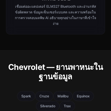
เชื่อมต่ออะแดปเตอร์ ELM327 Bluetooth และอ่านรหัส
ข้อผิดพลาด ข้อมูลเซ็นเซอร์แบบสด และความพร้อมใน
การตรวจสอบมลพิษ AI อธิบายทุกอย่างในภาษาที่เข้าใจ
ง่าย
Chevrolet — ยานพาหนะใน
ฐานข้อมูล
Spark
Cruze
Malibu
Equinox
Silverado
Trax