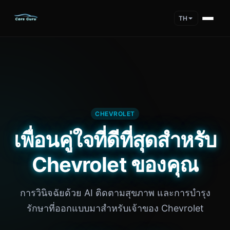
TH
CHEVROLET
เพื่อนคู่ใจที่ดีที่สุดสำหรับ
Chevrolet ของคุณ
การวินิจฉัยด้วย AI ติดตามสุขภาพ และการบำรุง
รักษาที่ออกแบบมาสำหรับเจ้าของ Chevrolet