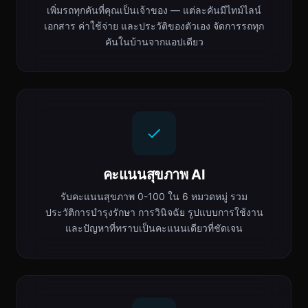
เพิ่มรถทุกคันที่คุณเป็นเจ้าของ — แต่ละคันมีไทม์ไลน์
เอกสาร ค่าใช้จ่าย และประวัติของตัวเอง จัดการรถทุก
คันในบ้านจากแอปเดียว
คะแนนสุขภาพ AI
รับคะแนนสุขภาพ 0-100 ใน 6 หมวดหมู่ รวม
ประวัติการบำรุงรักษา การวินิจฉัย รูปแบบการใช้งาน
และปัญหาที่ทราบเป็นคะแนนเดียวที่ชัดเจน