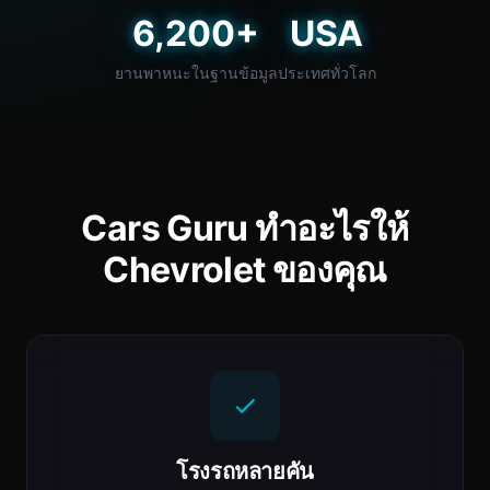
6,200+
USA
ยานพาหนะในฐานข้อมูล
ประเทศทั่วโลก
Cars Guru ทำอะไรให้
Chevrolet ของคุณ
โรงรถหลายคัน