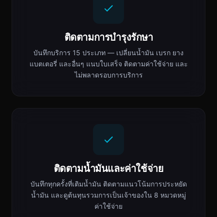
ติดตามการบำรุงรักษา
บันทึกบริการ 15 ประเภท — เปลี่ยนน้ำมัน เบรก ยาง
แบตเตอรี่ และอื่นๆ แนบใบเสร็จ ติดตามค่าใช้จ่าย และ
ไม่พลาดรอบการบริการ
ติดตามน้ำมันและค่าใช้จ่าย
บันทึกทุกครั้งที่เติมน้ำมัน ติดตามแนวโน้มการประหยัด
น้ำมัน และดูต้นทุนรวมการเป็นเจ้าของใน 8 หมวดหมู่
ค่าใช้จ่าย