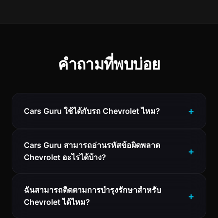
คำถามที่พบบ่อย
Cars Guru ใช้ได้กับรถ Chevrolet ไหม?
Cars Guru สามารถอ่านรหัสข้อผิดพลาด
Chevrolet อะไรได้บ้าง?
ฉันสามารถติดตามการบำรุงรักษาสำหรับ
Chevrolet ได้ไหม?