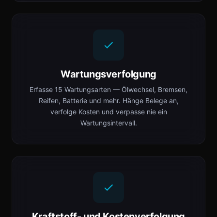
Wartungsverfolgung
Erfasse 15 Wartungsarten — Ölwechsel, Bremsen,
Reifen, Batterie und mehr. Hänge Belege an,
verfolge Kosten und verpasse nie ein
Wartungsintervall.
Kraftstoff- und Kostenverfolgung