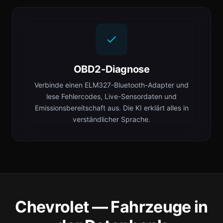
OBD2-Diagnose
Verbinde einen ELM327-Bluetooth-Adapter und
lese Fehlercodes, Live-Sensordaten und
Emissionsbereitschaft aus. Die KI erklärt alles in
verständlicher Sprache.
Chevrolet — Fahrzeuge in