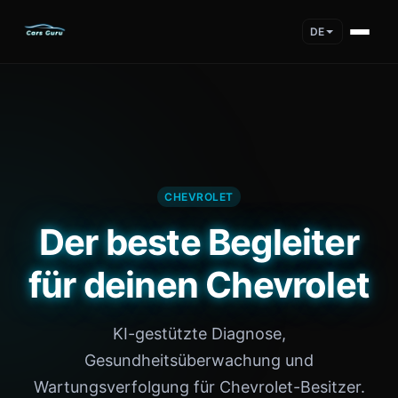
DE
CHEVROLET
Der beste Begleiter
für deinen Chevrolet
KI-gestützte Diagnose,
Gesundheitsüberwachung und
Wartungsverfolgung für Chevrolet-Besitzer.