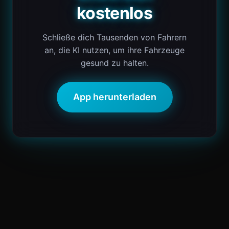
kostenlos
Schließe dich Tausenden von Fahrern
an, die KI nutzen, um ihre Fahrzeuge
gesund zu halten.
App herunterladen