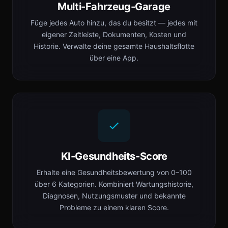
Multi-Fahrzeug-Garage
Füge jedes Auto hinzu, das du besitzt — jedes mit
eigener Zeitleiste, Dokumenten, Kosten und
Historie. Verwalte deine gesamte Haushaltsflotte
über eine App.
KI-Gesundheits-Score
Erhalte eine Gesundheitsbewertung von 0–100
über 6 Kategorien. Kombiniert Wartungshistorie,
Diagnosen, Nutzungsmuster und bekannte
Probleme zu einem klaren Score.