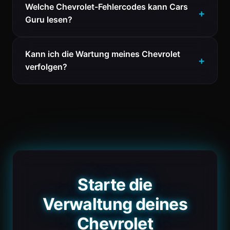
Welche Chevrolet-Fehlercodes kann Cars
Guru lesen?
Kann ich die Wartung meines Chevrolet
verfolgen?
Starte die
Verwaltung deines
Chevrolet