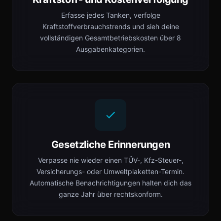
Erfasse jedes Tanken, verfolge
Kraftstoffverbrauchstrends und sieh deine
vollständigen Gesamtbetriebskosten über 8
Ausgabenkategorien.
Gesetzliche Erinnerungen
Verpasse nie wieder einen TÜV-, Kfz-Steuer-,
Versicherungs- oder Umweltplaketten-Termin.
Automatische Benachrichtigungen halten dich das
ganze Jahr über rechtskonform.