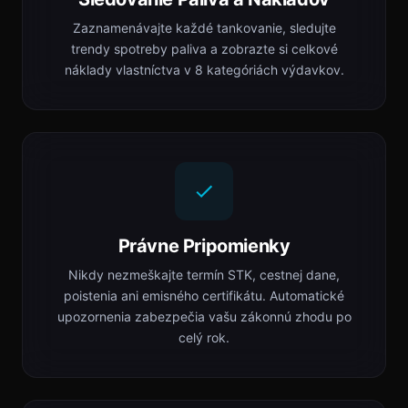
Zaznamenávajte každé tankovanie, sledujte
trendy spotreby paliva a zobrazte si celkové
náklady vlastníctva v 8 kategóriách výdavkov.
Právne Pripomienky
Nikdy nezmeškajte termín STK, cestnej dane,
poistenia ani emisného certifikátu. Automatické
upozornenia zabezpečia vašu zákonnú zhodu po
celý rok.