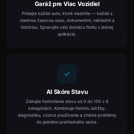
Garáž pre Viac Vozidiel
Pridajte každé auto, ktoré vlastníte — každé s
vlastnou časovou osou, dokumentmi, nákladmi a
históriou. Spravujte celú domácu flotilu z jednej
aplikácie.
AI Skóre Stavu
Získajte hodnotenie stavu od 0 do 100 v 6
kategóriách. Kombinuje históriu údržby,
diagnostiku, vzorce používania a známe problémy
do jedného prehľadného skóre.