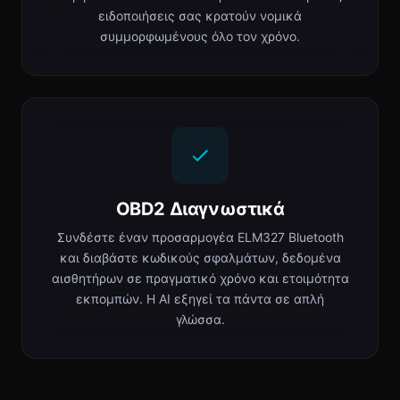
ειδοποιήσεις σας κρατούν νομικά
συμμορφωμένους όλο τον χρόνο.
OBD2 Διαγνωστικά
Συνδέστε έναν προσαρμογέα ELM327 Bluetooth
και διαβάστε κωδικούς σφαλμάτων, δεδομένα
αισθητήρων σε πραγματικό χρόνο και ετοιμότητα
εκπομπών. Η AI εξηγεί τα πάντα σε απλή
γλώσσα.