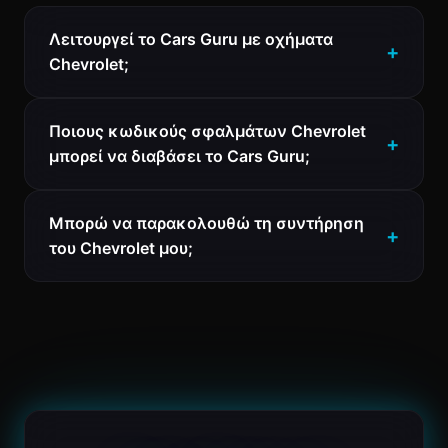
Λειτουργεί το Cars Guru με οχήματα
Chevrolet;
Ποιους κωδικούς σφαλμάτων Chevrolet
μπορεί να διαβάσει το Cars Guru;
Μπορώ να παρακολουθώ τη συντήρηση
του Chevrolet μου;