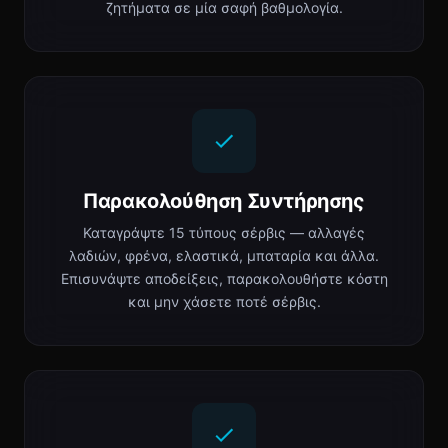
ζητήματα σε μία σαφή βαθμολογία.
Παρακολούθηση Συντήρησης
Καταγράψτε 15 τύπους σέρβις — αλλαγές
λαδιών, φρένα, ελαστικά, μπαταρία και άλλα.
Επισυνάψτε αποδείξεις, παρακολουθήστε κόστη
και μην χάσετε ποτέ σέρβις.