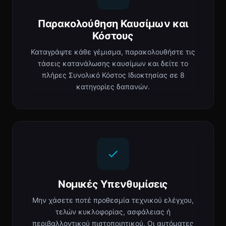
Παρακολούθηση Καυσίμων και
Κόστους
Καταγράψτε κάθε γέμισμα, παρακολουθήστε τις
τάσεις κατανάλωσης καυσίμων και δείτε το
πλήρες Συνολικό Κόστος Ιδιοκτησίας σε 8
κατηγορίες δαπανών.
Νομικές Υπενθυμίσεις
Μην χάσετε ποτέ προθεσμία τεχνικού ελέγχου,
τελών κυκλοφορίας, ασφάλειας ή
περιβαλλοντικού πιστοποιητικού. Οι αυτόματες