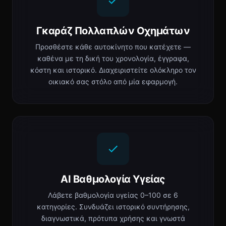
Γκαράζ Πολλαπλών Οχημάτων
Προσθέστε κάθε αυτοκίνητο που κατέχετε —
καθένα με τη δική του χρονολογία, έγγραφα,
κόστη και ιστορικό. Διαχειριστείτε ολόκληρο τον
οικιακό σας στόλο από μία εφαρμογή.
AI Βαθμολογία Υγείας
Λάβετε βαθμολογία υγείας 0–100 σε 6
κατηγορίες. Συνδυάζει ιστορικό συντήρησης,
διαγνωστικά, πρότυπα χρήσης και γνωστά