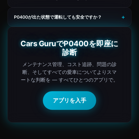
P0400が出た状態で運転しても安全ですか？
Cars GuruでP0400を即座に
診断
メンテナンス管理、コスト追跡、問題の診
断、そしてすべての愛車についてよりスマ
ートな判断を — すべてひとつのアプリで。
アプリを入手