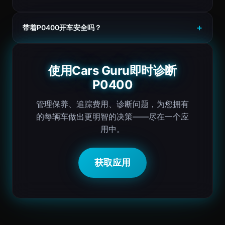
带着P0400开车安全吗？
使用Cars Guru即时诊断
P0400
管理保养、追踪费用、诊断问题，为您拥有
的每辆车做出更明智的决策——尽在一个应
用中。
获取应用